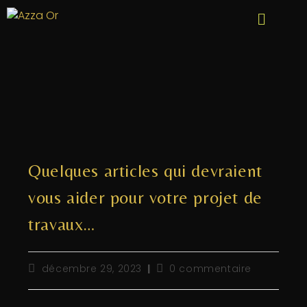
Quelques articles qui devraient
vous aider pour votre projet de
travaux…
décembre 29, 2023
0 commentaire