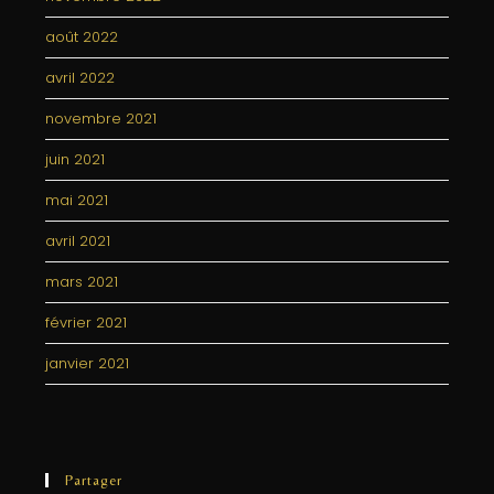
août 2022
avril 2022
novembre 2021
juin 2021
mai 2021
avril 2021
mars 2021
février 2021
janvier 2021
Partager