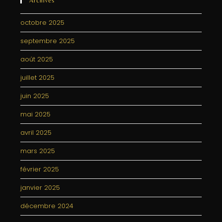
Archives
octobre 2025
septembre 2025
août 2025
juillet 2025
juin 2025
mai 2025
avril 2025
mars 2025
février 2025
janvier 2025
décembre 2024