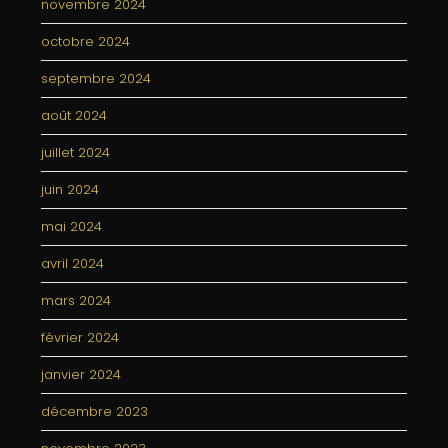
novembre 2024
octobre 2024
septembre 2024
août 2024
juillet 2024
juin 2024
mai 2024
avril 2024
mars 2024
février 2024
janvier 2024
décembre 2023