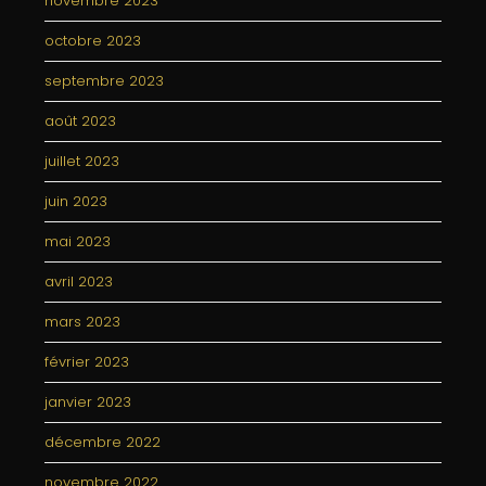
novembre 2023
octobre 2023
septembre 2023
août 2023
juillet 2023
juin 2023
mai 2023
avril 2023
mars 2023
février 2023
janvier 2023
décembre 2022
novembre 2022