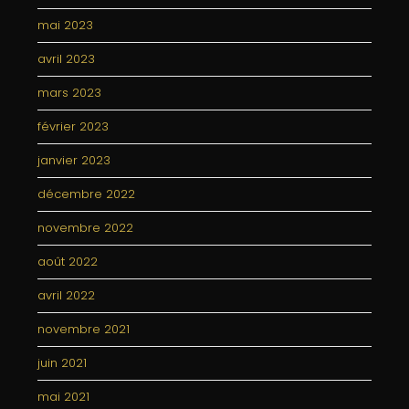
mai 2023
avril 2023
mars 2023
février 2023
janvier 2023
décembre 2022
novembre 2022
août 2022
avril 2022
novembre 2021
juin 2021
mai 2021