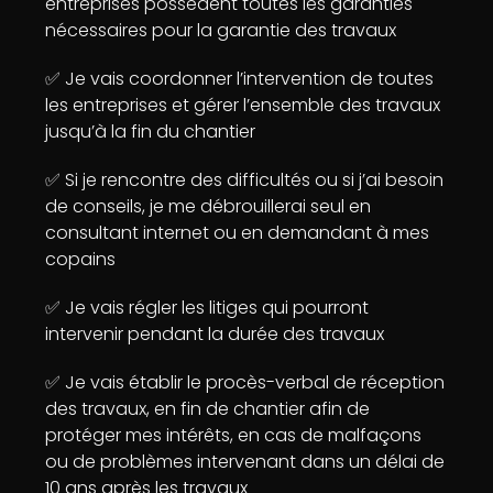
entreprises possèdent toutes les garanties
nécessaires pour la garantie des travaux
✅ Je vais coordonner l’intervention de toutes
les entreprises et gérer l’ensemble des travaux
jusqu’à la fin du chantier
✅ Si je rencontre des difficultés ou si j’ai besoin
de conseils, je me débrouillerai seul en
consultant internet ou en demandant à mes
copains
✅ Je vais régler les litiges qui pourront
intervenir pendant la durée des travaux
✅ Je vais établir le procès-verbal de réception
des travaux, en fin de chantier afin de
protéger mes intérêts, en cas de malfaçons
ou de problèmes intervenant dans un délai de
10 ans après les travaux