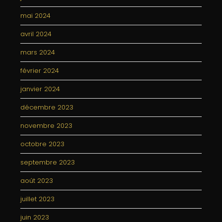
mai 2024
avril 2024
mars 2024
février 2024
janvier 2024
décembre 2023
novembre 2023
octobre 2023
septembre 2023
août 2023
juillet 2023
juin 2023