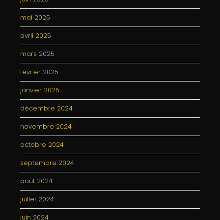
mai 2025
avril 2025
mars 2025
février 2025
janvier 2025
décembre 2024
novembre 2024
octobre 2024
septembre 2024
août 2024
juillet 2024
juin 2024