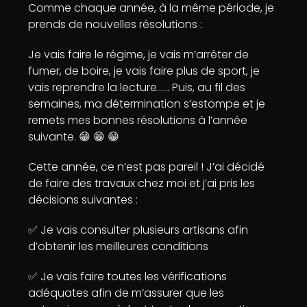
Comme chaque année, à la même période, je
prends de nouvelles résolutions :
Je vais faire le régime, je vais m’arrêter de
fumer, de boire, je vais faire plus de sport, je
vais reprendre la lecture…… Puis, au fil des
semaines, ma détermination s’estompe et je
remets mes bonnes résolutions à l’année
suivante. 😁 😁 😁
Cette année, ce n’est pas pareil ! J’ai décidé
de faire des travaux chez moi et j’ai pris les
décisions suivantes :
✅ Je vais consulter plusieurs artisans afin
d’obtenir les meilleures conditions
✅ Je vais faire toutes les vérifications
adéquates afin de m’assurer que les