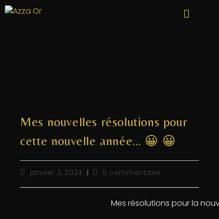
Mes nouvelles résolutions pour
cette nouvelle année… 😀 😀
janvier 3, 2024
0 commentaire
Mes résolutions pour la nouv