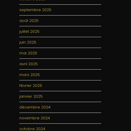
septembre 2025
août 2025
juillet 2025
juin 2025
mai 2025
avril 2025
mars 2025
février 2025
janvier 2025
décembre 2024
novembre 2024
octobre 2024