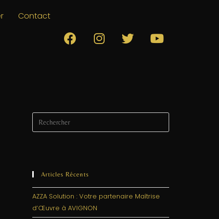
r
Contact
Articles Récents
AZZA Solution : Votre partenaire Maîtrise
d’Œuvre à AVIGNON