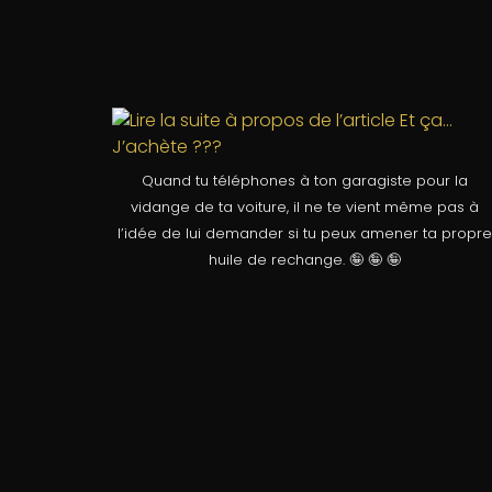
Quand tu téléphones à ton garagiste pour la
vidange de ta voiture, il ne te vient même pas à
l’idée de lui demander si tu peux amener ta propre
huile de rechange. 🤪 🤪 🤪