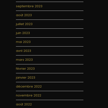
septembre 2023
août 2023
juillet 2023
juin 2023
mai 2023
avril 2023
mars 2023
février 2023
janvier 2023
décembre 2022
novembre 2022
août 2022