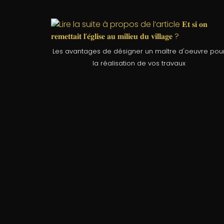
Les avantages de désigner un maître d'oeuvre pou
la réalisation de vos travaux