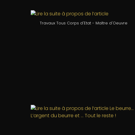
Travaux Tous Corps d'Etat - Maître d'Oeuvre