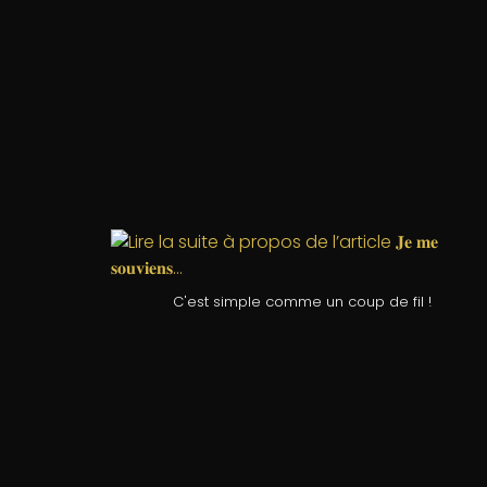
C'est simple comme un coup de fil !