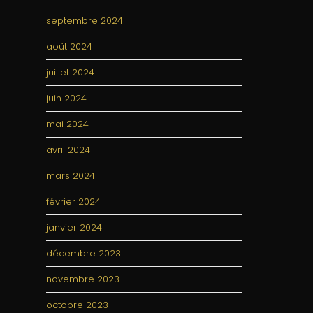
septembre 2024
août 2024
juillet 2024
juin 2024
mai 2024
avril 2024
mars 2024
février 2024
janvier 2024
décembre 2023
novembre 2023
octobre 2023