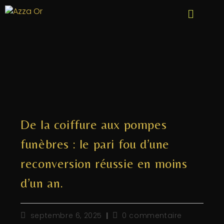
De la coiffure aux pompes
funèbres : le pari fou d’une
reconversion réussie en moins
d’un an.
septembre 6, 2025
0 commentaire