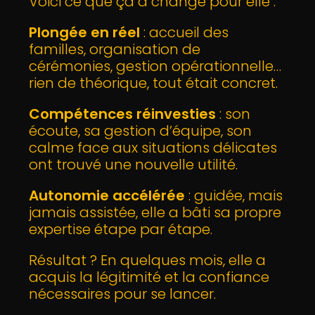
Voici ce que ça a changé pour elle :
Plongée en réel
: accueil des
familles, organisation de
cérémonies, gestion opérationnelle…
rien de théorique, tout était concret.
Compétences réinvesties
: son
écoute, sa gestion d’équipe, son
calme face aux situations délicates
ont trouvé une nouvelle utilité.
Autonomie accélérée
: guidée, mais
jamais assistée, elle a bâti sa propre
expertise étape par étape.
Résultat ? En quelques mois, elle a
acquis la légitimité et la confiance
nécessaires pour se lancer.