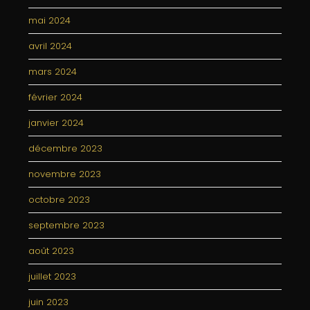
mai 2024
avril 2024
mars 2024
février 2024
janvier 2024
décembre 2023
novembre 2023
octobre 2023
septembre 2023
août 2023
juillet 2023
juin 2023