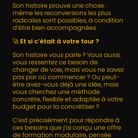
Son histoire prouve une chose :
même les reconversions les plus
radicales sont possibles, à condition
d’être bien accompagnées.
🚀
Et si c’était à votre tour ?
Son histoire vous parle ? Vous aussi,
vous ressentez ce besoin de
changer de voie, mais vous ne savez
pas par où commencer ? Ou peut-
être avez-vous déjà une idée, mais
vous cherchez une méthode
concrète, flexible et adaptée à votre
budget pour la concrétiser ?
C’est précisément pour répondre à
ces besoins que j’ai conçu une offre
de formation modulaire, pensée