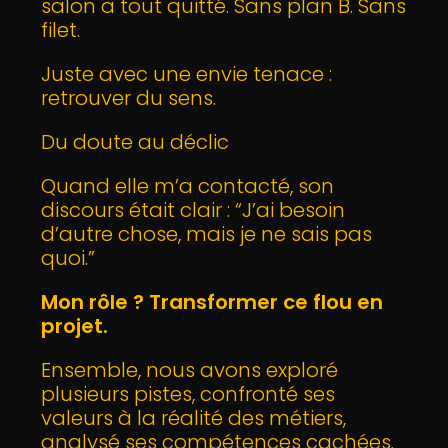
salon a tout quitté. Sans plan B. Sans
filet.
Juste avec une envie tenace :
retrouver du sens.
Du doute au déclic
Quand elle m’a contacté, son
discours était clair : “J’ai besoin
d’autre chose, mais je ne sais pas
quoi.”
Mon rôle ? Transformer ce flou en
projet.
Ensemble, nous avons exploré
plusieurs pistes, confronté ses
valeurs à la réalité des métiers,
analysé ses compétences cachées.