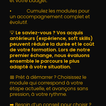
et votre budget.
• Cumulez les modules pour
un accompagnement complet et
évolutif.
💡
Le saviez-vous ? Vos acquis
antérieurs (expérience, soft skills)
peuvent réduire la durée et le coût
de votre formation. Lors de notre
premier échange, nous évaluons
ensemble le parcours le plus
adapté à votre situation.
📅 Prêt à démarrer ? Choisissez le
module qui correspond à votre
étape actuelle, et avançons sans
pression, à votre rythme.
➡️ Besoin d’un conseil pour choisir ?