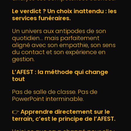
Le verdict ? Un choix inattendu : les
services funéraires.
Un univers aux antipodes de son
quotidien… mais parfaitement
aligné avec son empathie, son sens
du contact et son expérience en
gestion.
L’AFEST : la méthode qui change
tout
Pas de salle de classe. Pas de
PowerPoint interminable.
👉
Apprendre directement sur le
terrain, c’est le principe de l’AFEST.