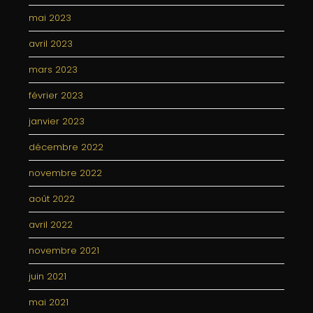
mai 2023
avril 2023
mars 2023
février 2023
janvier 2023
décembre 2022
novembre 2022
août 2022
avril 2022
novembre 2021
juin 2021
mai 2021