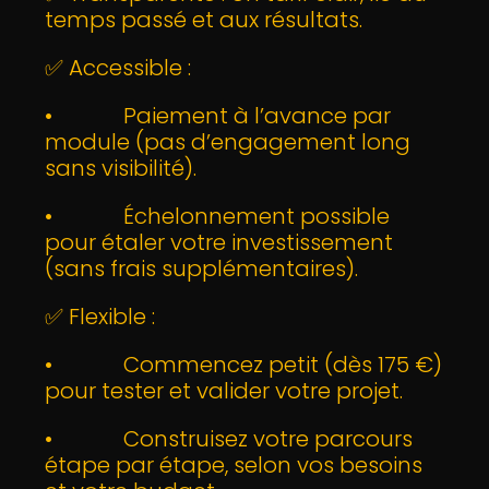
temps passé et aux résultats.
✅ Accessible :
• Paiement à l’avance par
module (pas d’engagement long
sans visibilité).
• Échelonnement possible
pour étaler votre investissement
(sans frais supplémentaires).
✅ Flexible :
• Commencez petit (dès 175 €)
pour tester et valider votre projet.
• Construisez votre parcours
étape par étape, selon vos besoins