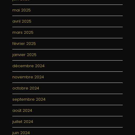
mai 2025
avril 2025
mars 2025
février 2025
janvier 2025
décembre 2024
novembre 2024
octobre 2024
septembre 2024
août 2024
juillet 2024
juin 2024