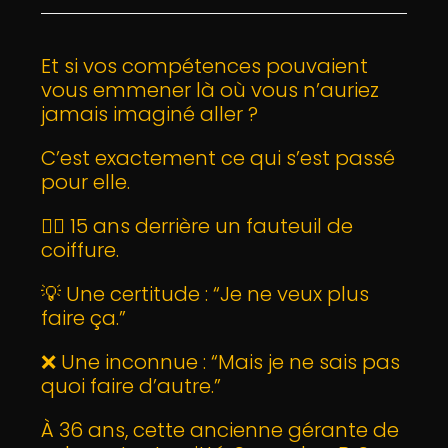
Et si vos compétences pouvaient
vous emmener là où vous n’auriez
jamais imaginé aller ?
C’est exactement ce qui s’est passé
pour elle.
💇‍♀️ 15 ans derrière un fauteuil de
coiffure.
💡 Une certitude : “Je ne veux plus
faire ça.”
❌ Une inconnue : “Mais je ne sais pas
quoi faire d’autre.”
À 36 ans, cette ancienne gérante de