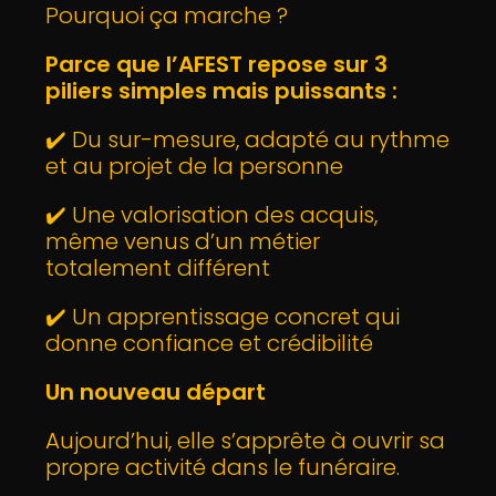
Pourquoi ça marche ?
Parce que l’AFEST repose sur 3
piliers simples mais puissants :
✔️ Du sur-mesure, adapté au rythme
et au projet de la personne
✔️ Une valorisation des acquis,
même venus d’un métier
totalement différent
✔️ Un apprentissage concret qui
donne confiance et crédibilité
Un nouveau départ
Aujourd’hui, elle s’apprête à ouvrir sa
propre activité dans le funéraire.