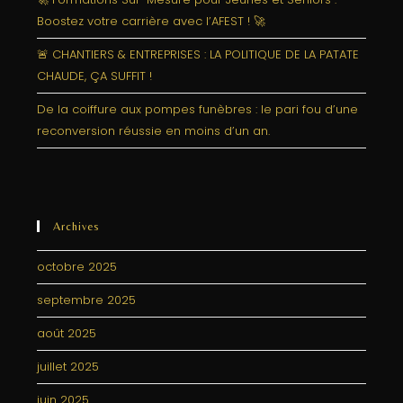
Boostez votre carrière avec l’AFEST ! 🚀
🚨 CHANTIERS & ENTREPRISES : LA POLITIQUE DE LA PATATE
CHAUDE, ÇA SUFFIT !
De la coiffure aux pompes funèbres : le pari fou d’une
reconversion réussie en moins d’un an.
Archives
octobre 2025
septembre 2025
août 2025
juillet 2025
juin 2025