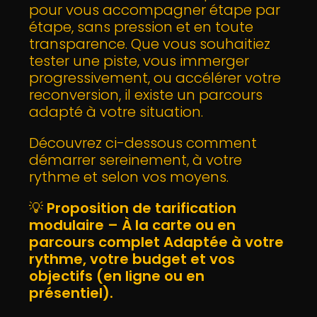
pour vous accompagner étape par
étape, sans pression et en toute
transparence. Que vous souhaitiez
tester une piste, vous immerger
progressivement, ou accélérer votre
reconversion, il existe un parcours
adapté à votre situation.
Découvrez ci-dessous comment
démarrer sereinement, à votre
rythme et selon vos moyens.
💡
Proposition de tarification
modulaire – À la carte ou en
parcours complet Adaptée à votre
rythme, votre budget et vos
objectifs (en ligne ou en
présentiel).