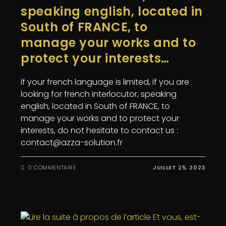
speaking english, located in
South of FRANCE, to
manage your works and to
protect your interests…
if your french language is limited, if you are
looking for french interlocutor, speaking
english, located in South of FRANCE, to
manage your works and to protect your
interests, do not hesitate to contact us :
contact@azza-solution.fr
0 COMMENTAIRE
JUILLET 25, 2023