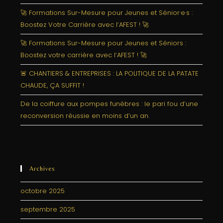
🚀 Formations Sur-Mesure pour Jeunes et Sénior·e·s :
Boostez Votre Carrière avec l’AFEST ! 🚀
🚀 Formations Sur-Mesure pour Jeunes et Séniors :
Boostez votre carrière avec l’AFEST ! 🚀
🚨 CHANTIERS & ENTREPRISES : LA POLITIQUE DE LA PATATE
CHAUDE, ÇA SUFFIT !
De la coiffure aux pompes funèbres : le pari fou d’une
reconversion réussie en moins d’un an.
Archives
octobre 2025
septembre 2025