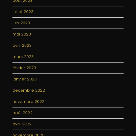
août 2023
juillet 2023
juin 2023
mai 2023
avril 2023
mars 2023
février 2023
janvier 2023
décembre 2022
novembre 2022
août 2022
avril 2022
novembre 2021