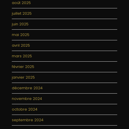
août 2025
juillet 2025
juin 2025
mai 2025
avril 2025
mars 2025
février 2025
janvier 2025
décembre 2024
novembre 2024
octobre 2024
septembre 2024