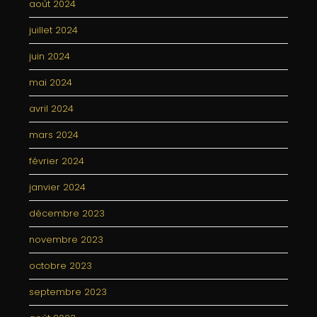
août 2024
juillet 2024
juin 2024
mai 2024
avril 2024
mars 2024
février 2024
janvier 2024
décembre 2023
novembre 2023
octobre 2023
septembre 2023