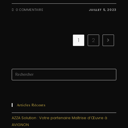
0 COMMENTAIRE
JUILLET 5, 2023
1
2
Articles Récents
AZZA Solution : Votre partenaire Maîtrise d’Œuvre à
AVIGNON