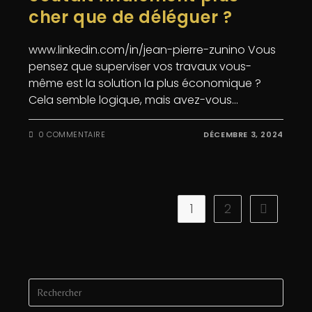
cher que de déléguer ?
www.linkedin.com/in/jean-pierre-zunino Vous
pensez que superviser vos travaux vous-
même est la solution la plus économique ?
Cela semble logique, mais avez-vous…
0 COMMENTAIRE
DÉCEMBRE 3, 2024
1
2