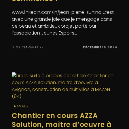
www.linkedin.com/in/jean-pierre-zunino C’est
avec une grande joie que je m’engage dans
ce beau et ambitieux projet porté par
l’association Jeunes Espoirs…
0 COMMENTAIRE
DÉCEMBRE 16, 2024
TRAVAUX
Chantier en cours AZZA
Solution, maître d’oeuvre à