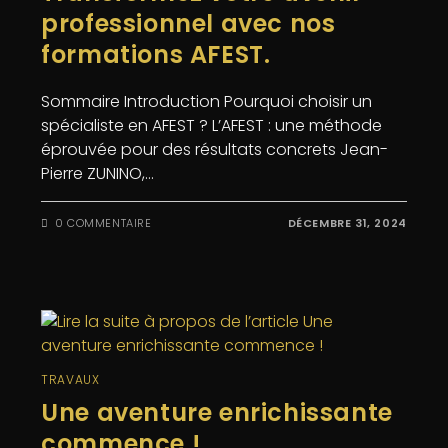
professionnel avec nos
formations AFEST.
Sommaire Introduction Pourquoi choisir un
spécialiste en AFEST ? L’AFEST : une méthode
éprouvée pour des résultats concrets Jean-
Pierre ZUNINO,…
0 COMMENTAIRE
DÉCEMBRE 31, 2024
TRAVAUX
Une aventure enrichissante
commence !