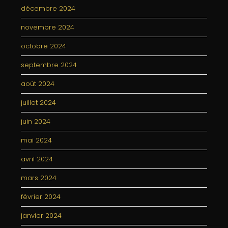
décembre 2024
novembre 2024
octobre 2024
septembre 2024
août 2024
juillet 2024
juin 2024
mai 2024
avril 2024
mars 2024
février 2024
janvier 2024