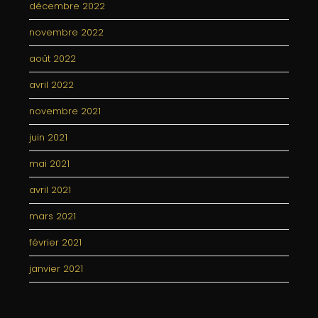
décembre 2022
novembre 2022
août 2022
avril 2022
novembre 2021
juin 2021
mai 2021
avril 2021
mars 2021
février 2021
janvier 2021