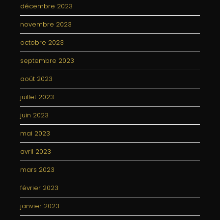
décembre 2023
novembre 2023
octobre 2023
septembre 2023
août 2023
juillet 2023
juin 2023
mai 2023
avril 2023
mars 2023
février 2023
janvier 2023