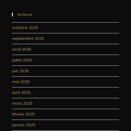
Archives
octobre 2025
septembre 2025
août 2025
juillet 2025
juin 2025
mai 2025
avril 2025
mars 2025
février 2025
janvier 2025