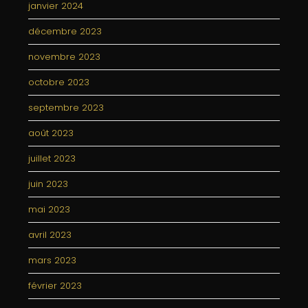
janvier 2024
décembre 2023
novembre 2023
octobre 2023
septembre 2023
août 2023
juillet 2023
juin 2023
mai 2023
avril 2023
mars 2023
février 2023