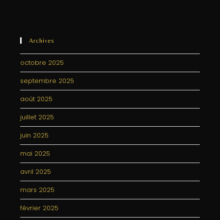
Archives
octobre 2025
septembre 2025
août 2025
juillet 2025
juin 2025
mai 2025
avril 2025
mars 2025
février 2025