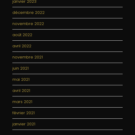
janvier 2023
décembre 2022
novembre 2022
août 2022
avril 2022
novembre 2021
juin 2021
mai 2021
avril 2021
mars 2021
février 2021
janvier 2021