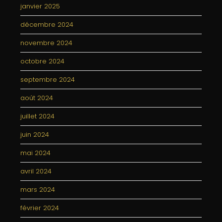
janvier 2025
décembre 2024
novembre 2024
octobre 2024
septembre 2024
août 2024
juillet 2024
juin 2024
mai 2024
avril 2024
mars 2024
février 2024