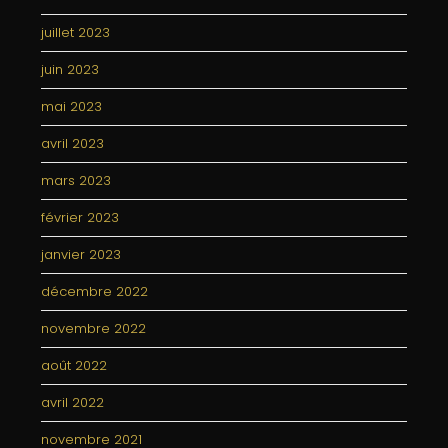
juillet 2023
juin 2023
mai 2023
avril 2023
mars 2023
février 2023
janvier 2023
décembre 2022
novembre 2022
août 2022
avril 2022
novembre 2021