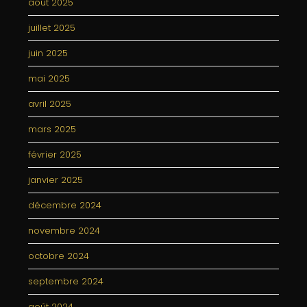
août 2025
juillet 2025
juin 2025
mai 2025
avril 2025
mars 2025
février 2025
janvier 2025
décembre 2024
novembre 2024
octobre 2024
septembre 2024
août 2024