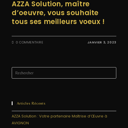
AZZA Solution, maître
d’oeuvre, vous souhaite
tous ses meilleurs voeux !
0 COMMENTAIRE
JANVIER 3, 2023
Articles Récents
AZZA Solution : Votre partenaire Maîtrise d’Œuvre à
AVIGNON