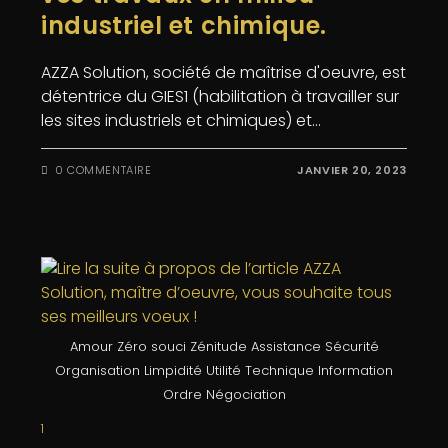
industriel et chimique.
AZZA Solution, société de maîtrise d'oeuvre, est
détentrice du GIES1 (habilitation à travailler sur
les sites industriels et chimiques) et…
0 COMMENTAIRE
JANVIER 20, 2023
Amour Zéro souci Zénitude Assistance Sécurité
Organisation Limpidité Utilité Technique Information
Ordre Négociation
1