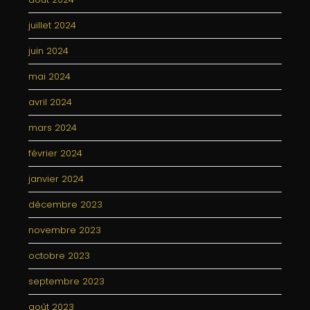
juillet 2024
juin 2024
mai 2024
avril 2024
mars 2024
février 2024
janvier 2024
décembre 2023
novembre 2023
octobre 2023
septembre 2023
août 2023