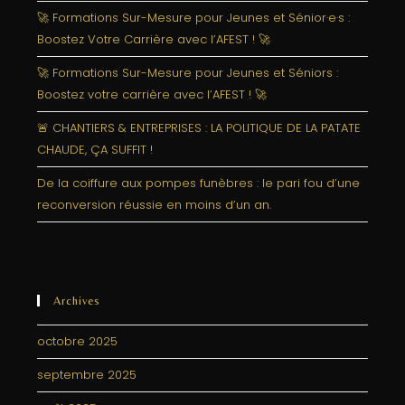
🚀 Formations Sur-Mesure pour Jeunes et Sénior·e·s :
Boostez Votre Carrière avec l’AFEST ! 🚀
🚀 Formations Sur-Mesure pour Jeunes et Séniors :
Boostez votre carrière avec l’AFEST ! 🚀
🚨 CHANTIERS & ENTREPRISES : LA POLITIQUE DE LA PATATE
CHAUDE, ÇA SUFFIT !
De la coiffure aux pompes funèbres : le pari fou d’une
reconversion réussie en moins d’un an.
Archives
octobre 2025
septembre 2025