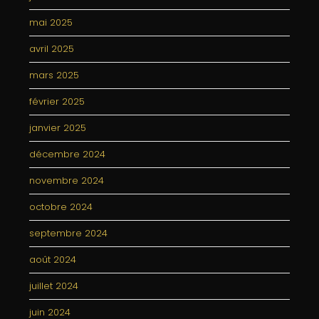
mai 2025
avril 2025
mars 2025
février 2025
janvier 2025
décembre 2024
novembre 2024
octobre 2024
septembre 2024
août 2024
juillet 2024
juin 2024