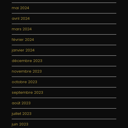
mai 2024
avril 2024
mars 2024
février 2024
janvier 2024
décembre 2023
novembre 2023
octobre 2023
septembre 2023
août 2023
juillet 2023
juin 2023