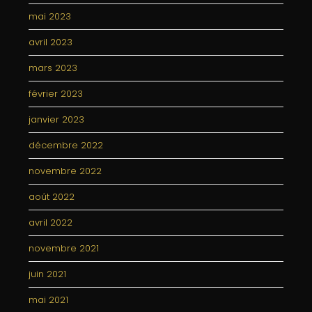
mai 2023
avril 2023
mars 2023
février 2023
janvier 2023
décembre 2022
novembre 2022
août 2022
avril 2022
novembre 2021
juin 2021
mai 2021