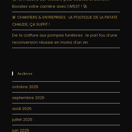
Boostez votre carrière avec l’AFEST ! 🚀
🚨 CHANTIERS & ENTREPRISES : LA POLITIQUE DE LA PATATE
CHAUDE, ÇA SUFFIT !
De la coiffure aux pompes funèbres : le pari fou d’une
reconversion réussie en moins d’un an.
Archives
octobre 2025
septembre 2025
août 2025
juillet 2025
juin 2025