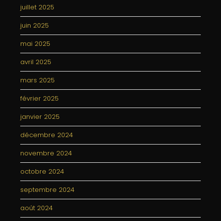
juillet 2025
juin 2025
mai 2025
avril 2025
mars 2025
février 2025
janvier 2025
décembre 2024
novembre 2024
octobre 2024
septembre 2024
août 2024