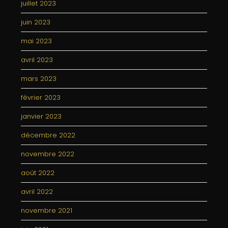
juillet 2023
juin 2023
mai 2023
avril 2023
mars 2023
février 2023
janvier 2023
décembre 2022
novembre 2022
août 2022
avril 2022
novembre 2021