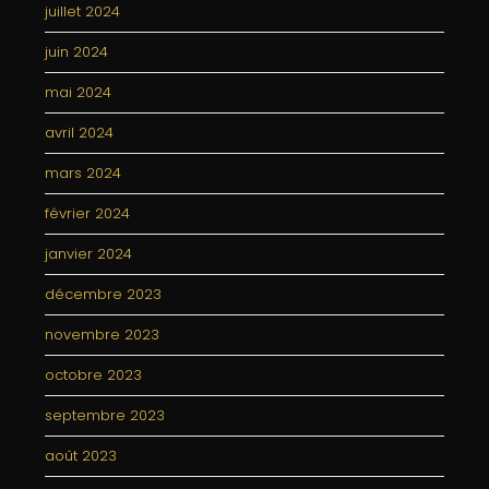
juillet 2024
juin 2024
mai 2024
avril 2024
mars 2024
février 2024
janvier 2024
décembre 2023
novembre 2023
octobre 2023
septembre 2023
août 2023