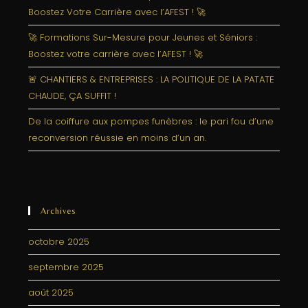
Boostez Votre Carrière avec l’AFEST ! 🚀
🚀 Formations Sur-Mesure pour Jeunes et Séniors :
Boostez votre carrière avec l’AFEST ! 🚀
🚨 CHANTIERS & ENTREPRISES : LA POLITIQUE DE LA PATATE
CHAUDE, ÇA SUFFIT !
De la coiffure aux pompes funèbres : le pari fou d’une
reconversion réussie en moins d’un an.
Archives
octobre 2025
septembre 2025
août 2025