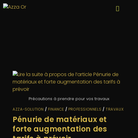
Précautions à prendre pour vos travaux
AZZA-SOLUTION
/
FINANCE
/
PROFESSIONNELS
/
TRAVAUX
Pénurie de matériaux et
forte augmentation des