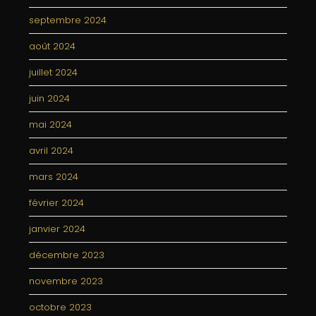
septembre 2024
août 2024
juillet 2024
juin 2024
mai 2024
avril 2024
mars 2024
février 2024
janvier 2024
décembre 2023
novembre 2023
octobre 2023