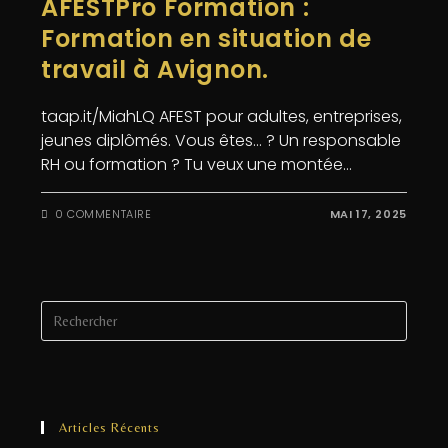
AFESTPro Formation :
Formation en situation de
travail à Avignon.
taap.it/MiahLQ AFEST pour adultes, entreprises,
jeunes diplômés. Vous êtes… ? Un responsable
RH ou formation ? Tu veux une montée…
0 COMMENTAIRE
MAI 17, 2025
Articles Récents