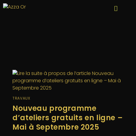
TRAVAUX
Nouveau programme
d’ateliers gratuits en ligne –
Mai à Septembre 2025