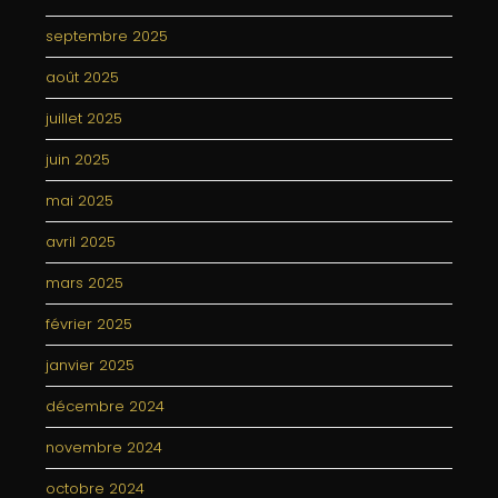
septembre 2025
août 2025
juillet 2025
juin 2025
mai 2025
avril 2025
mars 2025
février 2025
janvier 2025
décembre 2024
novembre 2024
octobre 2024