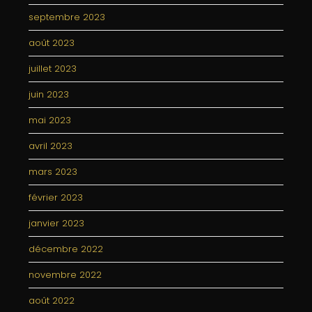
septembre 2023
août 2023
juillet 2023
juin 2023
mai 2023
avril 2023
mars 2023
février 2023
janvier 2023
décembre 2022
novembre 2022
août 2022