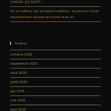
CHAUDE, ÇA SUFFIT !
De la coiffure aux pompes funèbres : le pari fou d’une
reconversion réussie en moins d’un an.
Archives
octobre 2025
septembre 2025
août 2025
juillet 2025
juin 2025
mai 2025
avril 2025