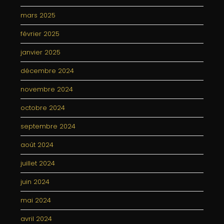
mars 2025
février 2025
janvier 2025
décembre 2024
novembre 2024
octobre 2024
septembre 2024
août 2024
juillet 2024
juin 2024
mai 2024
avril 2024