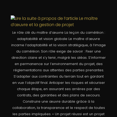
Le rôle clé du maître d’œuvre La leçon du caméléon :
adaptabilité et vision globale Le maître d’œuvre
incarne l’adaptabilité et la vision stratégique, à l’image
du caméléon. Son rôle exige de savoir : Fixer une
direction claire et s’y tenir, malgré les aléas. S’informer
en permanence sur l’environnement du projet, des
réglementations aux attentes des parties prenantes.
S’adapter aux contraintes du terrain tout en gardant
en vue l’objectif final. Anticiper les risques et sécuriser
chaque étape, en assurant ses arrières par des
contrats, des garanties et des plans de secours.
Construire une œuvre durable grâce à la
collaboration, la transparence et le respect de toutes
les parties impliquées. « Un projet réussi est un projet