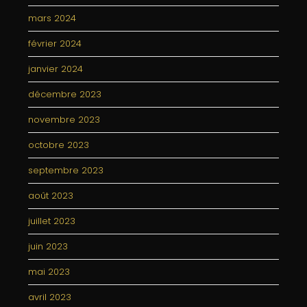
mars 2024
février 2024
janvier 2024
décembre 2023
novembre 2023
octobre 2023
septembre 2023
août 2023
juillet 2023
juin 2023
mai 2023
avril 2023