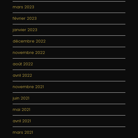
mars 2023
février 2023
janvier 2023
décembre 2022
novembre 2022
août 2022
avril 2022
novembre 2021
juin 2021
mai 2021
avril 2021
mars 2021