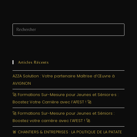
Articles Récents
AZZA Solution : Votre partenaire Maîtrise d’Œuvre à
AVIGNON
🚀 Formations Sur-Mesure pour Jeunes et Sénior·e·s :
Boostez Votre Carrière avec l’AFEST ! 🚀
🚀 Formations Sur-Mesure pour Jeunes et Séniors :
Boostez votre carrière avec l’AFEST ! 🚀
🚨 CHANTIERS & ENTREPRISES : LA POLITIQUE DE LA PATATE