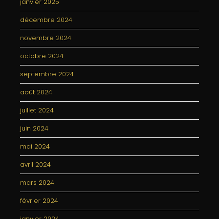
janvier 2025
décembre 2024
novembre 2024
octobre 2024
septembre 2024
août 2024
juillet 2024
juin 2024
mai 2024
avril 2024
mars 2024
février 2024
janvier 2024