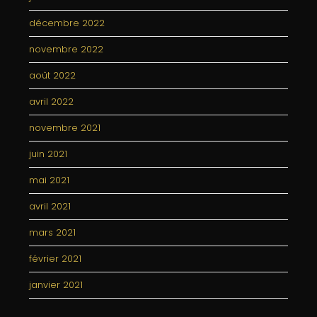
décembre 2022
novembre 2022
août 2022
avril 2022
novembre 2021
juin 2021
mai 2021
avril 2021
mars 2021
février 2021
janvier 2021