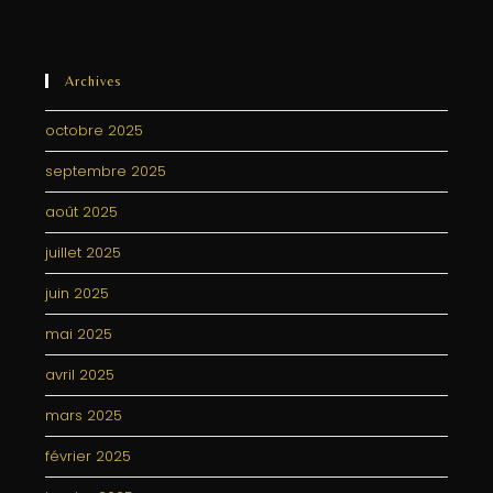
Archives
octobre 2025
septembre 2025
août 2025
juillet 2025
juin 2025
mai 2025
avril 2025
mars 2025
février 2025