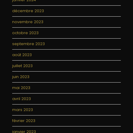
décembre 2023
novembre 2023
octobre 2023
septembre 2023
août 2023
juillet 2023
juin 2023
mai 2023
avril 2023
mars 2023
février 2023
janvier 2023