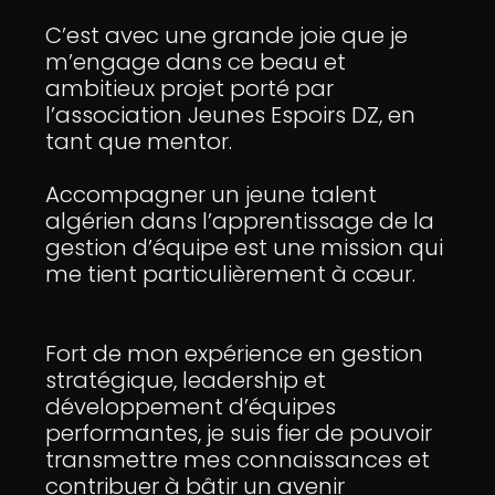
C’est avec une grande joie que je
m’engage dans ce beau et
ambitieux projet porté par
l’association Jeunes Espoirs DZ, en
tant que mentor.
Accompagner un jeune talent
algérien dans l’apprentissage de la
gestion d’équipe est une mission qui
me tient particulièrement à cœur.
Fort de mon expérience en gestion
stratégique, leadership et
développement d’équipes
performantes, je suis fier de pouvoir
transmettre mes connaissances et
contribuer à bâtir un avenir