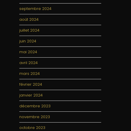
septembre 2024
août 2024
juillet 2024
juin 2024
mai 2024
avril 2024
mars 2024
février 2024
janvier 2024
décembre 2023
novembre 2023
octobre 2023