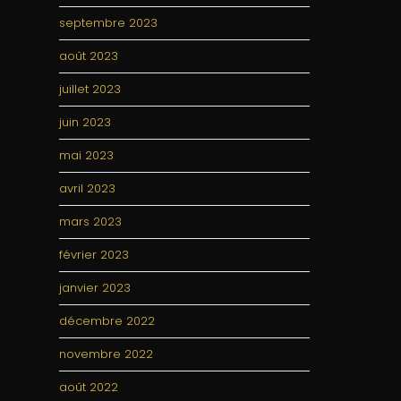
septembre 2023
août 2023
juillet 2023
juin 2023
mai 2023
avril 2023
mars 2023
février 2023
janvier 2023
décembre 2022
novembre 2022
août 2022