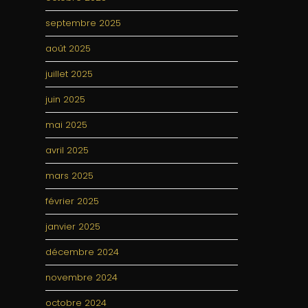
septembre 2025
août 2025
juillet 2025
juin 2025
mai 2025
avril 2025
mars 2025
février 2025
janvier 2025
décembre 2024
novembre 2024
octobre 2024