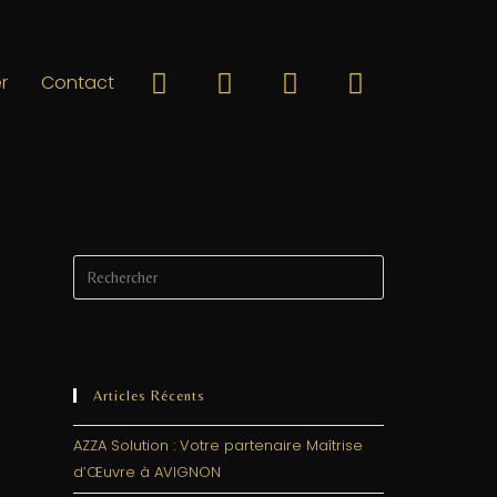
r
Contact
Articles Récents
AZZA Solution : Votre partenaire Maîtrise
d’Œuvre à AVIGNON