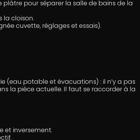
 plâtre pour séparer la salle de bains de la
la cloison.
ée cuvette, réglages et essais).
(eau potable et évacuations) : il n’y a pas
ns la pièce actuelle. Il faut se raccorder à la
e et inversement.
tif.