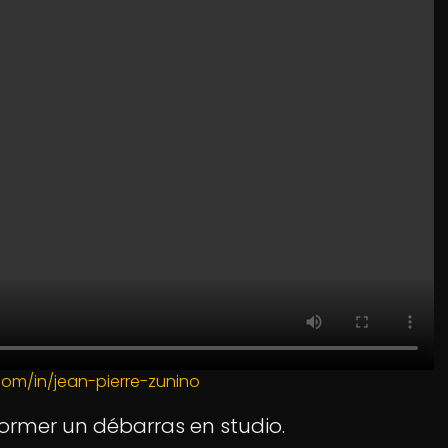
com/in/jean-pierre-zunino
ormer un débarras en studio.