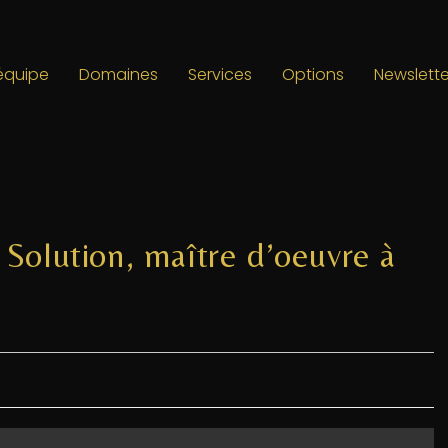
’équipe
Domaines
Services
Options
Newslette
Solution, maître d’oeuvre à