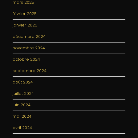
mars 2025
février 2025
janvier 2025
décembre 2024
novembre 2024
octobre 2024
septembre 2024
août 2024
juillet 2024
juin 2024
mai 2024
avril 2024