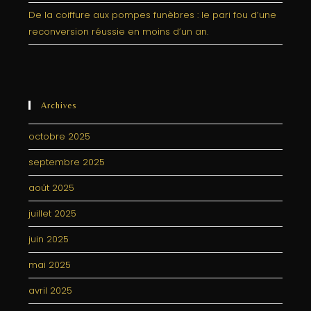
De la coiffure aux pompes funèbres : le pari fou d’une
reconversion réussie en moins d’un an.
Archives
octobre 2025
septembre 2025
août 2025
juillet 2025
juin 2025
mai 2025
avril 2025