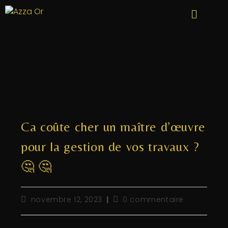
Ca coûte cher un maître d’œuvre
pour la gestion de vos travaux ?
🤔 🤔
novembre 12, 2023
0 commentaire