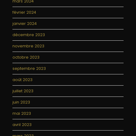
mars 2024
février 2024
janvier 2024
décembre 2023
novembre 2023
octobre 2023
septembre 2023
août 2023
juillet 2023
juin 2023
mai 2023
avril 2023
mars 2023