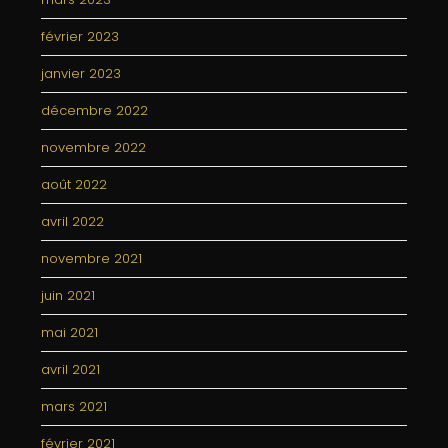
février 2023
janvier 2023
décembre 2022
novembre 2022
août 2022
avril 2022
novembre 2021
juin 2021
mai 2021
avril 2021
mars 2021
février 2021