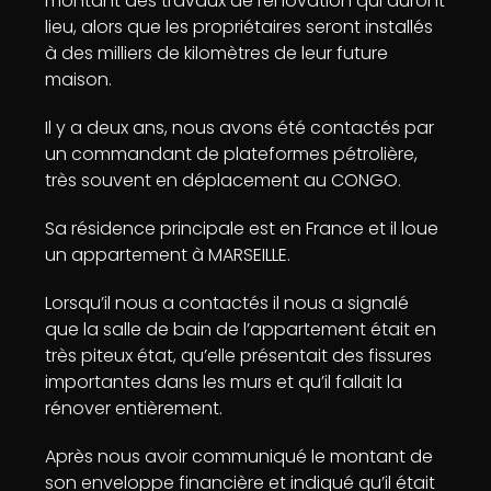
montant des travaux de rénovation qui auront
lieu, alors que les propriétaires seront installés
à des milliers de kilomètres de leur future
maison.
Il y a deux ans, nous avons été contactés par
un commandant de plateformes pétrolière,
très souvent en déplacement au CONGO.
Sa résidence principale est en France et il loue
un appartement à MARSEILLE.
Lorsqu’il nous a contactés il nous a signalé
que la salle de bain de l’appartement était en
très piteux état, qu’elle présentait des fissures
importantes dans les murs et qu’il fallait la
rénover entièrement.
Après nous avoir communiqué le montant de
son enveloppe financière et indiqué qu’il était