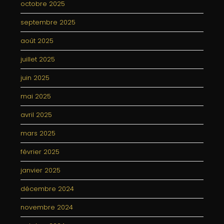
octobre 2025
septembre 2025
août 2025
juillet 2025
juin 2025
mai 2025
avril 2025
mars 2025
février 2025
janvier 2025
décembre 2024
novembre 2024