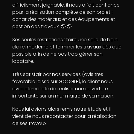
difficilement joignable, il nous a fait confiance
pour la réalisation complète de son projet :
achat des matériaux et des équipements et
gestion des travaux. 🙂 🙂
Ses seules restrictions : faire une salle de bain
claire, moderne et terminer les travaux dés que
possible afin de ne pas trop gêner son
locataire.
Très satisfait par nos services (avis très
favorable laissé sur GOOGLE), le client nous
avait demandé de réaliser une ouverture
importante sur un mur maître de sa maison.
Nous lui avions alors remis notre étude et il
vient de nous recontacter pour la réalisation
de ses travaux.