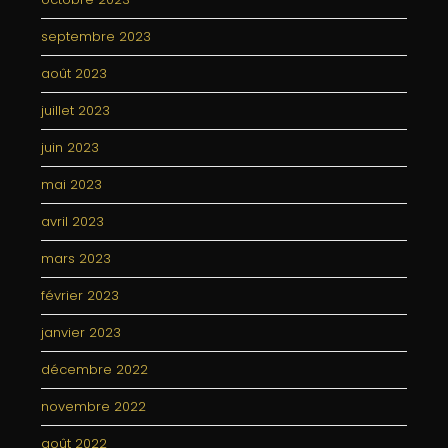
septembre 2023
août 2023
juillet 2023
juin 2023
mai 2023
avril 2023
mars 2023
février 2023
janvier 2023
décembre 2022
novembre 2022
août 2022