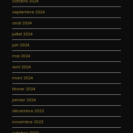
octobre 2024
septembre 2024
août 2024
juillet 2024
juin 2024
mai 2024
avril 2024
mars 2024
février 2024
janvier 2024
décembre 2023
novembre 2023
octobre 2023