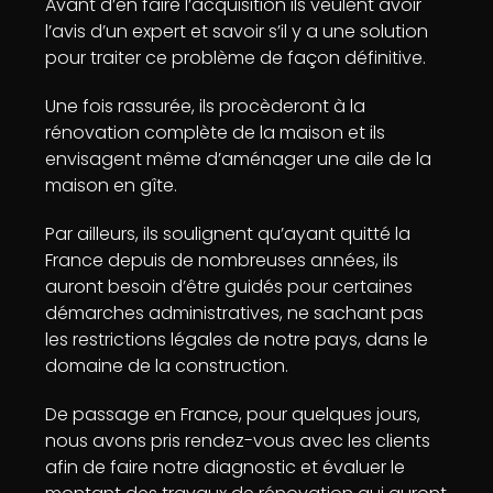
Avant d’en faire l’acquisition ils veulent avoir
l’avis d’un expert et savoir s’il y a une solution
pour traiter ce problème de façon définitive.
Une fois rassurée, ils procèderont à la
rénovation complète de la maison et ils
envisagent même d’aménager une aile de la
maison en gîte.
Par ailleurs, ils soulignent qu’ayant quitté la
France depuis de nombreuses années, ils
auront besoin d’être guidés pour certaines
démarches administratives, ne sachant pas
les restrictions légales de notre pays, dans le
domaine de la construction.
De passage en France, pour quelques jours,
nous avons pris rendez-vous avec les clients
afin de faire notre diagnostic et évaluer le