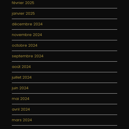
février 2025
janvier 2025
décembre 2024
novembre 2024
octobre 2024
septembre 2024
août 2024
juillet 2024
juin 2024
mai 2024
avril 2024
mars 2024