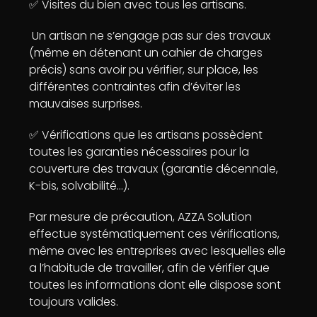
✅ Visites du bien avec tous les artisans.
Un artisan ne s’engage pas sur des travaux
(même en détenant un cahier de charges
précis) sans avoir pu vérifier, sur place, les
différentes contraintes afin d’éviter les
mauvaises surprises.
✅ Vérifications que les artisans possèdent
toutes les garanties nécessaires pour la
couverture des travaux (garantie décennale,
K-bis, solvabilité…).
Par mesure de précaution, AZZA Solution
effectue systématiquement ces vérifications,
même avec les entreprises avec lesquelles elle
a l’habitude de travailler, afin de vérifier que
toutes les informations dont elle dispose sont
toujours valides.