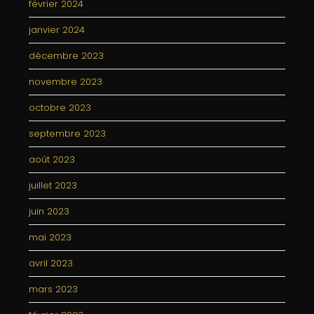
février 2024
janvier 2024
décembre 2023
novembre 2023
octobre 2023
septembre 2023
août 2023
juillet 2023
juin 2023
mai 2023
avril 2023
mars 2023