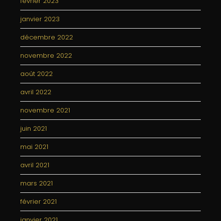
février 2023
janvier 2023
décembre 2022
novembre 2022
août 2022
avril 2022
novembre 2021
juin 2021
mai 2021
avril 2021
mars 2021
février 2021
janvier 2021