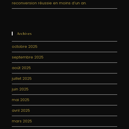
reconversion réussie en moins d’un an.
Archives
octobre 2025
septembre 2025
août 2025
juillet 2025
juin 2025
mai 2025
avril 2025
mars 2025