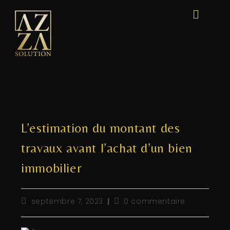
L’estimation du montant des
travaux avant l’achat d’un bien
immobilier
septembre 7, 2023
0 commentaire