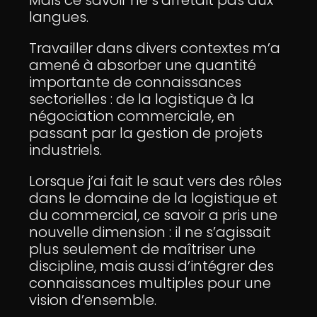
Mais ce savoir ne s’arrêtait pas aux
langues.
Travailler dans divers contextes m’a
amené à absorber une quantité
importante de connaissances
sectorielles : de la logistique à la
négociation commerciale, en
passant par la gestion de projets
industriels.
Lorsque j’ai fait le saut vers des rôles
dans le domaine de la logistique et
du commercial, ce savoir a pris une
nouvelle dimension : il ne s’agissait
plus seulement de maîtriser une
discipline, mais aussi d’intégrer des
connaissances multiples pour une
vision d’ensemble.