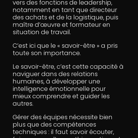
vers des fonctions de leadership,
notamment en tant que directeur
des achats et de la logistique, puis
maître d’œuvre et formateur en
situation de travail.
C’est ici que le « savoir-être » a pris
toute son importance.
Le savoir-être, c’est cette capacité à
naviguer dans des relations
humaines, à développer une
intelligence émotionnelle pour
mieux comprendre et guider les
autres.
Gérer des équipes nécessite bien
plus que des compétences
techniques : il faut savoir écouter,