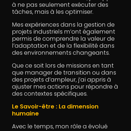
à ne pas seulement exécuter des
tâches, mais à les optimiser.
Mes expériences dans la gestion de
projets industriels m’ont également
permis de comprendre la valeur de
l’adaptation et de la flexibilité dans
des environnements changeants.
Que ce soit lors de missions en tant
que manager de transition ou dans
des projets d’ampleur, j’ai appris à
ajuster mes actions pour répondre à
des contextes spécifiques.
Le Savoir-être : La dimension
humaine
Avec le temps, mon rôle a évolué