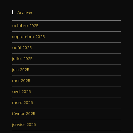
Archives
octobre 2025
septembre 2025
août 2025
juillet 2025
juin 2025
mai 2025
avril 2025
mars 2025
février 2025
janvier 2025