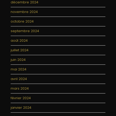
décembre 2024
novembre 2024
octobre 2024
septembre 2024
août 2024
juillet 2024
juin 2024
mai 2024
avril 2024
mars 2024
février 2024
janvier 2024