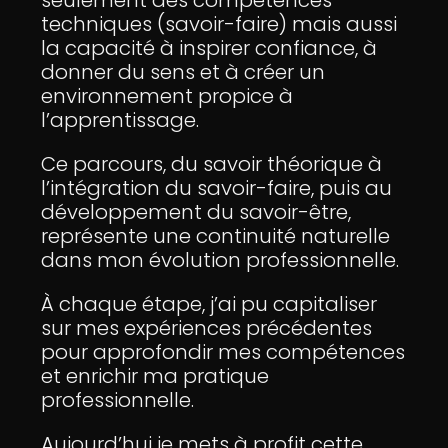
seulement des compétences
techniques (savoir-faire) mais aussi
la capacité à inspirer confiance, à
donner du sens et à créer un
environnement propice à
l’apprentissage.
Ce parcours, du savoir théorique à
l’intégration du savoir-faire, puis au
développement du savoir-être,
représente une continuité naturelle
dans mon évolution professionnelle.
À chaque étape, j’ai pu capitaliser
sur mes expériences précédentes
pour approfondir mes compétences
et enrichir ma pratique
professionnelle.
Aujourd’hui je mets à profit cette