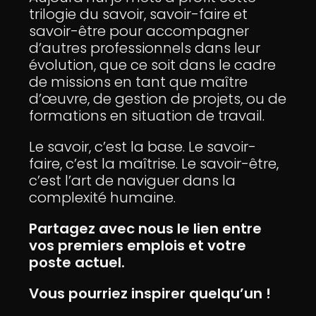
trilogie du savoir, savoir-faire et
savoir-être pour accompagner
d’autres professionnels dans leur
évolution, que ce soit dans le cadre
de missions en tant que maître
d’œuvre, de gestion de projets, ou de
formations en situation de travail.
Le savoir, c’est la base. Le savoir-
faire, c’est la maîtrise. Le savoir-être,
c’est l’art de naviguer dans la
complexité humaine.
Partagez avec nous le lien entre
vos premiers emplois et votre
poste actuel.
Vous pourriez inspirer quelqu’un !