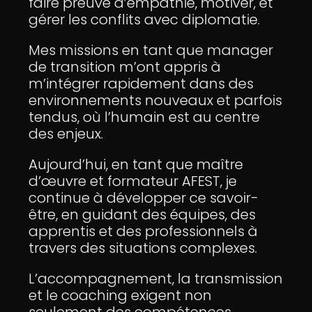
faire preuve d’empathie, motiver, et
gérer les conflits avec diplomatie.
Mes missions en tant que manager
de transition m’ont appris à
m’intégrer rapidement dans des
environnements nouveaux et parfois
tendus, où l’humain est au centre
des enjeux.
Aujourd’hui, en tant que maître
d’œuvre et formateur AFEST, je
continue à développer ce savoir-
être, en guidant des équipes, des
apprentis et des professionnels à
travers des situations complexes.
L’accompagnement, la transmission
et le coaching exigent non