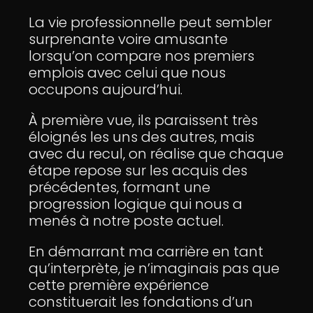
La vie professionnelle peut sembler
surprenante voire amusante
lorsqu’on compare nos premiers
emplois avec celui que nous
occupons aujourd’hui.
À première vue, ils paraissent très
éloignés les uns des autres, mais
avec du recul, on réalise que chaque
étape repose sur les acquis des
précédentes, formant une
progression logique qui nous a
menés à notre poste actuel.
En démarrant ma carrière en tant
qu’interprète, je n’imaginais pas que
cette première expérience
constituerait les fondations d’un