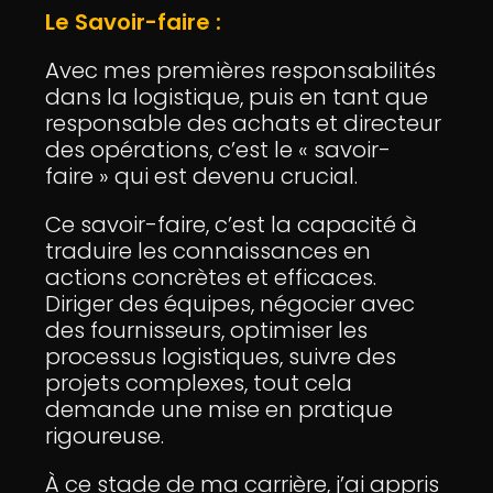
Le Savoir-faire :
Avec mes premières responsabilités
dans la logistique, puis en tant que
responsable des achats et directeur
des opérations, c’est le « savoir-
faire » qui est devenu crucial.
Ce savoir-faire, c’est la capacité à
traduire les connaissances en
actions concrètes et efficaces.
Diriger des équipes, négocier avec
des fournisseurs, optimiser les
processus logistiques, suivre des
projets complexes, tout cela
demande une mise en pratique
rigoureuse.
À ce stade de ma carrière, j’ai appris