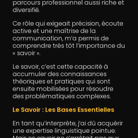
parcours professionnel aussi riche et
diversifié.
Ce rôle qui exigeait précision, écoute
active et une maîtrise de la
communication, m’a permis de
comprendre très tôt l’importance du
« savoir ».
Le savoir, c’est cette capacité à
accumuler des connaissances
théoriques et pratiques qui sont
ensuite mobilisées pour résoudre
des problématiques complexes.
Le Savoir : Les Bases Essentielles
En tant qu’interprète, j’ai dû acquérir
une expertise linguistique pointue.