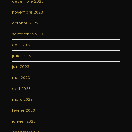
décembre 2023
novembre 2023
octobre 2023
septembre 2023
août 2023
juillet 2023
juin 2023
mai 2023
avril 2023
mars 2023
février 2023
janvier 2023