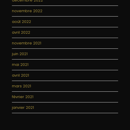
décembre 2022
novembre 2022
août 2022
avril 2022
novembre 2021
juin 2021
mai 2021
avril 2021
mars 2021
février 2021
janvier 2021