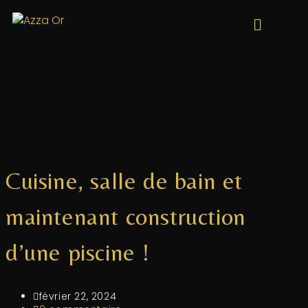
Cuisine, salle de bain et
maintenant construction
d’une piscine !
février 22, 2024