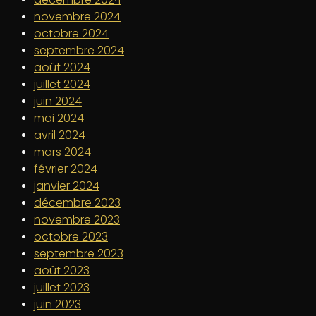
novembre 2024
octobre 2024
septembre 2024
août 2024
juillet 2024
juin 2024
mai 2024
avril 2024
mars 2024
février 2024
janvier 2024
décembre 2023
novembre 2023
octobre 2023
septembre 2023
août 2023
juillet 2023
juin 2023