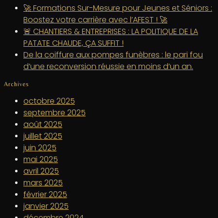
🚀 Formations Sur-Mesure pour Jeunes et Séniors :
Boostez votre carrière avec l’AFEST ! 🚀
🚨 CHANTIERS & ENTREPRISES : LA POLITIQUE DE LA
PATATE CHAUDE, ÇA SUFFIT !
De la coiffure aux pompes funèbres : le pari fou
d’une reconversion réussie en moins d’un an.
Archives
octobre 2025
septembre 2025
août 2025
juillet 2025
juin 2025
mai 2025
avril 2025
mars 2025
février 2025
janvier 2025
décembre 2024