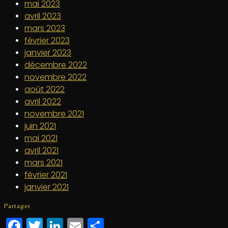
mai 2023
avril 2023
mars 2023
février 2023
janvier 2023
décembre 2022
novembre 2022
août 2022
avril 2022
novembre 2021
juin 2021
mai 2021
avril 2021
mars 2021
février 2021
janvier 2021
Partager
Facebook
Twitter
LinkedIn
Email
Partager