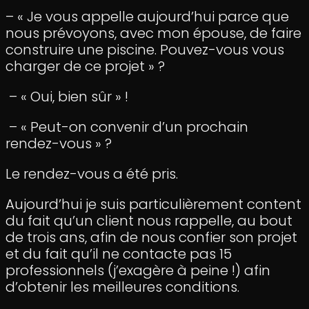
– « Je vous appelle aujourd’hui parce que
nous prévoyons, avec mon épouse, de faire
construire une piscine. Pouvez-vous vous
charger de ce projet » ?
– « Oui, bien sûr » !
– « Peut-on convenir d’un prochain
rendez-vous » ?
Le rendez-vous a été pris.
Aujourd’hui je suis particulièrement content
du fait qu’un client nous rappelle, au bout
de trois ans, afin de nous confier son projet
et du fait qu’il ne contacte pas 15
professionnels (j’exagère à peine !) afin
d’obtenir les meilleures conditions.