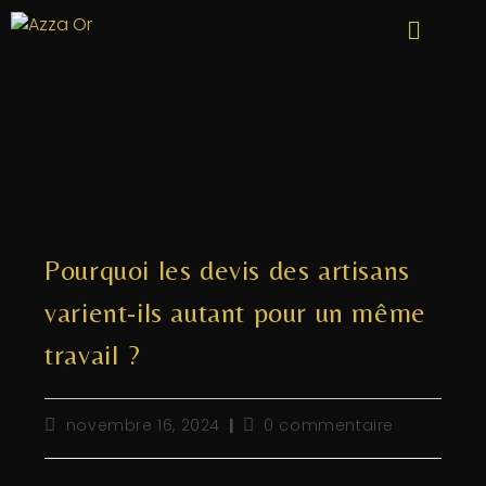
Pourquoi les devis des artisans
varient-ils autant pour un même
travail ?
novembre 16, 2024
0 commentaire