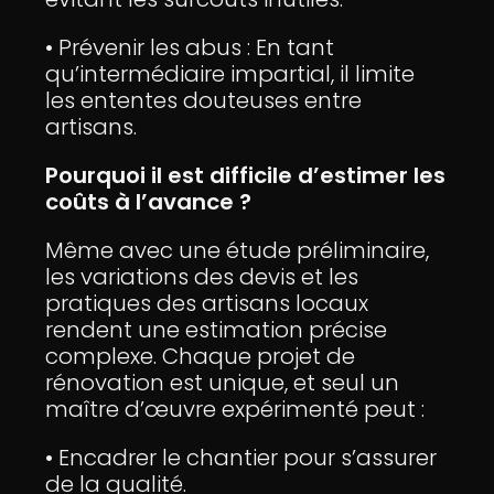
• Prévenir les abus : En tant
qu’intermédiaire impartial, il limite
les ententes douteuses entre
artisans.
Pourquoi il est difficile d’estimer les
coûts à l’avance ?
Même avec une étude préliminaire,
les variations des devis et les
pratiques des artisans locaux
rendent une estimation précise
complexe. Chaque projet de
rénovation est unique, et seul un
maître d’œuvre expérimenté peut :
• Encadrer le chantier pour s’assurer
de la qualité.