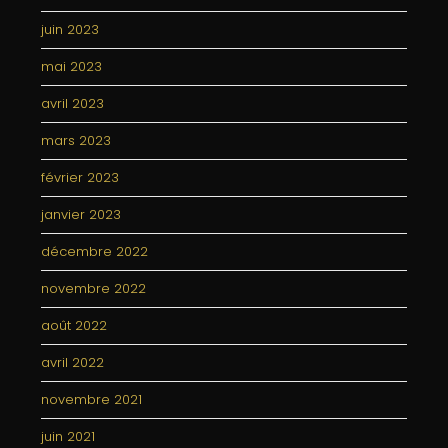
juin 2023
mai 2023
avril 2023
mars 2023
février 2023
janvier 2023
décembre 2022
novembre 2022
août 2022
avril 2022
novembre 2021
juin 2021