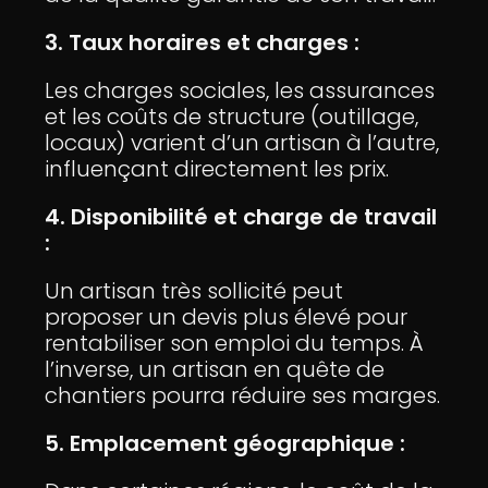
3. Taux horaires et charges :
Les charges sociales, les assurances
et les coûts de structure (outillage,
locaux) varient d’un artisan à l’autre,
influençant directement les prix.
4. Disponibilité et charge de travail
:
Un artisan très sollicité peut
proposer un devis plus élevé pour
rentabiliser son emploi du temps. À
l’inverse, un artisan en quête de
chantiers pourra réduire ses marges.
5. Emplacement géographique :