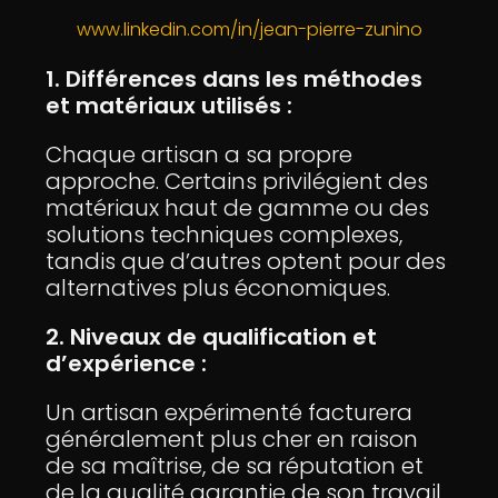
www.linkedin.com/in/jean-pierre-zunino
1. Différences dans les méthodes
et matériaux utilisés :
Chaque artisan a sa propre
approche. Certains privilégient des
matériaux haut de gamme ou des
solutions techniques complexes,
tandis que d’autres optent pour des
alternatives plus économiques.
2. Niveaux de qualification et
d’expérience :
Un artisan expérimenté facturera
généralement plus cher en raison
de sa maîtrise, de sa réputation et
de la qualité garantie de son travail.