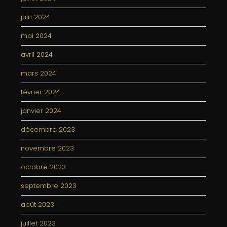
juin 2024
mai 2024
avril 2024
mars 2024
février 2024
janvier 2024
décembre 2023
novembre 2023
octobre 2023
septembre 2023
août 2023
juillet 2023