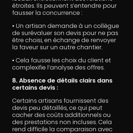
étroites. Ils peuvent s’entendre pour
fausser la concurrence :
• Un artisan demande à un collègue
de surévaluer son devis pour ne pas
être choisi, en échange de renvoyer
la faveur sur un autre chantier.
• Cela fausse les choix du client et
complexifie l’analyse des offres.
8. Absence de détails clairs dans
certains devis :
Certains artisans fournissent des
devis peu détaillés, ce qui peut
cacher des coûts additionnels ou
des prestations non incluses. Cela
rend difficile la comparaison avec