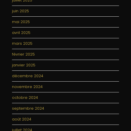
juillet 2025
juin 2025
mai 2025
avril 2025
mars 2025
février 2025
janvier 2025
décembre 2024
novembre 2024
octobre 2024
septembre 2024
août 2024
juillet 2024