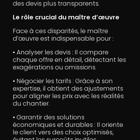
des devis plus transparents.
Le rôle crucial du maître d’œuvre
Face à ces disparités, le maître
d’œuvre est indispensable pour :
• Analyser les devis : Il compare
chaque offre en détail, détectant les
exagérations ou omissions.
• Négocier les tarifs : Grâce à son
expertise, il obtient des ajustements
pour aligner les prix avec les réalités
du chantier.
• Garantir des solutions
économiques et durables : Il oriente
le client vers des choix optimisés,
évitant les surcoûts inutiles.