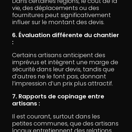
Dans certaines régions, le coût de la
vie, des déplacements ou des
fournitures peut significativement
influer sur le montant des devis.
6. Évaluation différente du chantier
:
Certains artisans anticipent des
imprévus et intègrent une marge de
sécurité dans leur devis, tandis que
d’autres ne le font pas, donnant
l’impression d’un prix plus attractif.
7. Rapports de copinage entre
artisans :
Il est courant, surtout dans les
petites communes, que des artisans
locaux entretiennent des relations