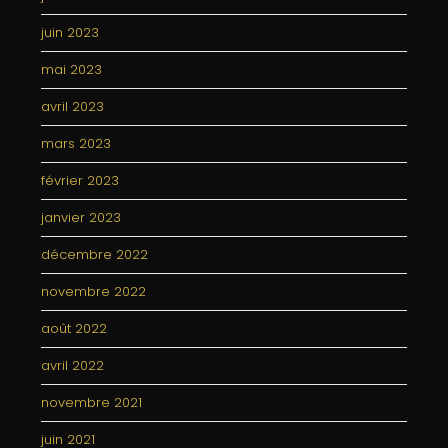
juin 2023
mai 2023
avril 2023
mars 2023
février 2023
janvier 2023
décembre 2022
novembre 2022
août 2022
avril 2022
novembre 2021
juin 2021