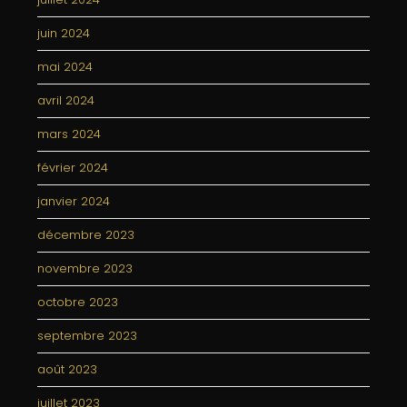
juin 2024
mai 2024
avril 2024
mars 2024
février 2024
janvier 2024
décembre 2023
novembre 2023
octobre 2023
septembre 2023
août 2023
juillet 2023