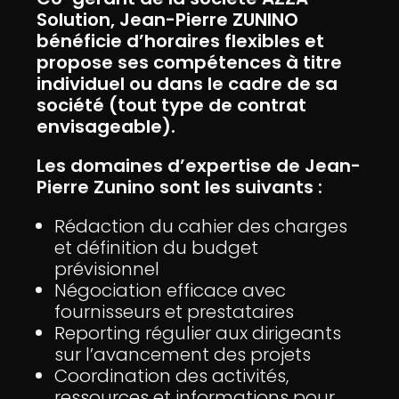
Solution, Jean-Pierre ZUNINO
bénéficie d’horaires flexibles et
propose ses compétences à titre
individuel ou dans le cadre de sa
société (tout type de contrat
envisageable).
Les domaines d’expertise de Jean-
Pierre Zunino sont les suivants :
Rédaction du cahier des charges
et définition du budget
prévisionnel
Négociation efficace avec
fournisseurs et prestataires
Reporting régulier aux dirigeants
sur l’avancement des projets
Coordination des activités,
ressources et informations pour