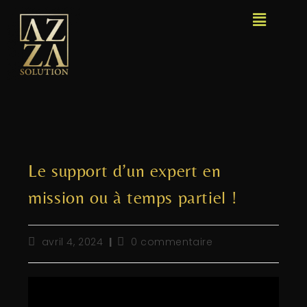
Le support d’un expert en
mission ou à temps partiel !
avril 4, 2024
0 commentaire