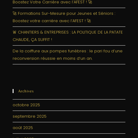
Boostez Votre Carrière avec l’AFEST ! 🚀
🚀 Formations Sur-Mesure pour Jeunes et Séniors :
Boostez votre carrière avec l’AFEST ! 🚀
🚨 CHANTIERS & ENTREPRISES : LA POLITIQUE DE LA PATATE
CHAUDE, ÇA SUFFIT !
De la coiffure aux pompes funèbres : le pari fou d’une
reconversion réussie en moins d’un an.
Archives
octobre 2025
septembre 2025
août 2025