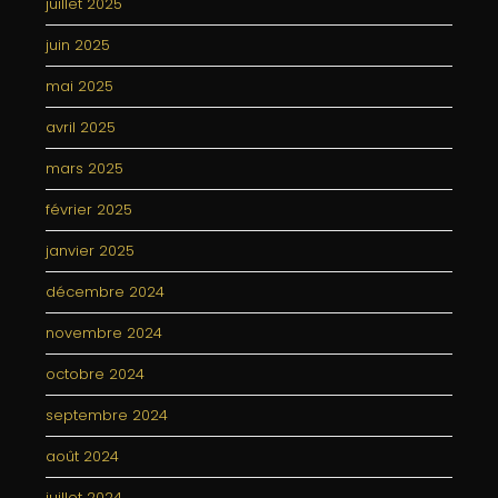
juillet 2025
juin 2025
mai 2025
avril 2025
mars 2025
février 2025
janvier 2025
décembre 2024
novembre 2024
octobre 2024
septembre 2024
août 2024
juillet 2024