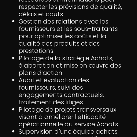
respecter les prévisions de qualité,
délais et coûts
Gestion des relations avec les
fournisseurs et les sous-traitants
pour optimiser les coûts et la
qualité des produits et des
prestations
Pilotage de la stratégie Achats,
élaboration et mise en œuvre des
plans d’action
Audit et évaluation des
fournisseurs, suivi des
engagements contractuels,
traitement des litiges
Pilotage de projets transversaux
visant à améliorer l’efficacité
opérationnelle du service Achats
Supervision d’une équipe achats