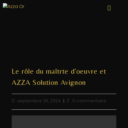
Le rôle du maîtrte d’oeuvre et
AZZA Solution Avignon
septembre 25, 2024
0 commentaire