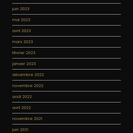
juin 2023
mai 2023
avril 2023
mars 2023
février 2023
janvier 2023
décembre 2022
novembre 2022
août 2022
avril 2022
novembre 2021
juin 2021