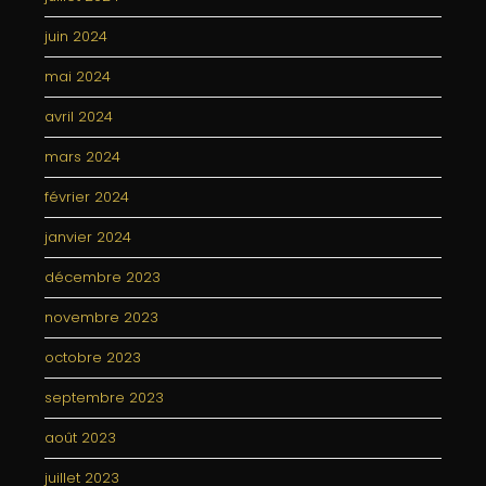
juin 2024
mai 2024
avril 2024
mars 2024
février 2024
janvier 2024
décembre 2023
novembre 2023
octobre 2023
septembre 2023
août 2023
juillet 2023