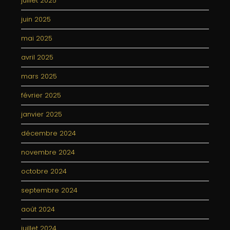
juillet 2025
juin 2025
mai 2025
avril 2025
mars 2025
février 2025
janvier 2025
décembre 2024
novembre 2024
octobre 2024
septembre 2024
août 2024
juillet 2024