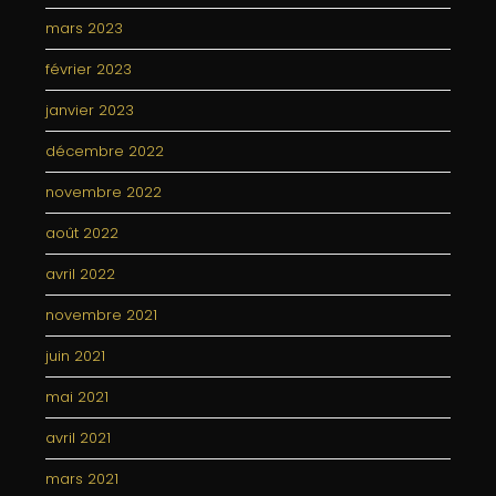
mars 2023
février 2023
janvier 2023
décembre 2022
novembre 2022
août 2022
avril 2022
novembre 2021
juin 2021
mai 2021
avril 2021
mars 2021