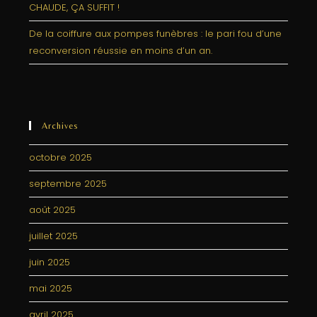
CHAUDE, ÇA SUFFIT !
De la coiffure aux pompes funèbres : le pari fou d’une
reconversion réussie en moins d’un an.
Archives
octobre 2025
septembre 2025
août 2025
juillet 2025
juin 2025
mai 2025
avril 2025