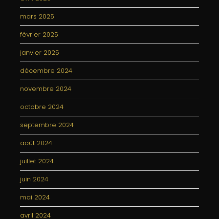
mars 2025
février 2025
janvier 2025
décembre 2024
novembre 2024
octobre 2024
septembre 2024
août 2024
juillet 2024
juin 2024
mai 2024
avril 2024