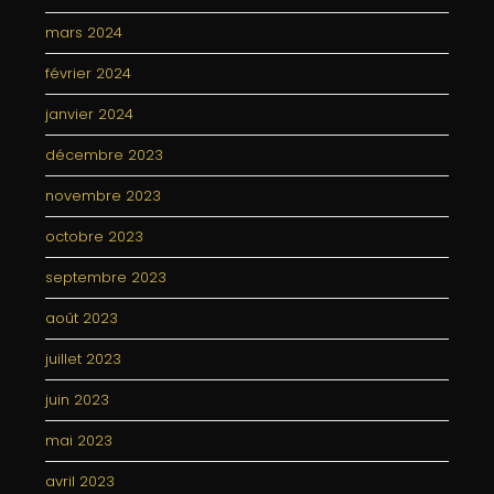
mars 2024
février 2024
janvier 2024
décembre 2023
novembre 2023
octobre 2023
septembre 2023
août 2023
juillet 2023
juin 2023
mai 2023
avril 2023