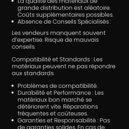
La qualité des matériaux de
grande distribution est aléatoire.
Coûts supplémentaires possibles.
Absence de Conseils Spécialisés :
Les vendeurs manquent souvent
d’expertise. Risque de mauvais
conseils.
Compatibilité et Standards : Les
matériaux peuvent ne pas répondre
aux standards.
Problèmes de compatibilité.
Durabilité et Performance : Les
matériaux bon marché se
détériorent vite. Réparations
fréquentes et coûteuses.
Garanties et Responsabilité : Pas
de garanties solides. En cas de