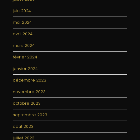
juin 2024
mai 2024
avril 2024
mars 2024
février 2024
janvier 2024
décembre 2023
novembre 2023
octobre 2023
septembre 2023
août 2023
juillet 2023