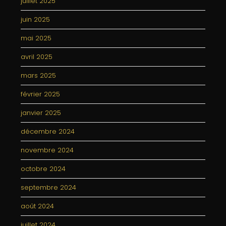
juillet 2025
juin 2025
mai 2025
avril 2025
mars 2025
février 2025
janvier 2025
décembre 2024
novembre 2024
octobre 2024
septembre 2024
août 2024
juillet 2024