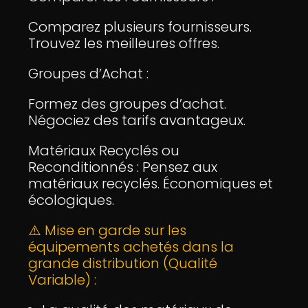
Comparez plusieurs fournisseurs.
Trouvez les meilleures offres.
Groupes d’Achat :
Formez des groupes d’achat.
Négociez des tarifs avantageux.
Matériaux Recyclés ou
Reconditionnés : Pensez aux
matériaux recyclés. Économiques et
écologiques.
⚠️ Mise en garde sur les
équipements achetés dans la
grande distribution (Qualité
Variable) :