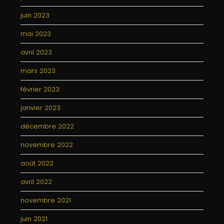
juin 2023
mai 2023
avril 2023
mars 2023
février 2023
janvier 2023
décembre 2022
novembre 2022
août 2022
avril 2022
novembre 2021
juin 2021