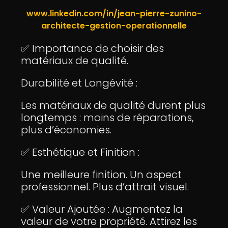
www.linkedin.com/in/jean-pierre-zunino-
architecte-gestion-operationnelle
✅ Importance de choisir des
matériaux de qualité.
Durabilité et Longévité :
Les matériaux de qualité durent plus
longtemps : moins de réparations,
plus d’économies.
✅ Esthétique et Finition :
Une meilleure finition. Un aspect
professionnel. Plus d’attrait visuel.
✅ Valeur Ajoutée : Augmentez la
valeur de votre propriété. Attirez les