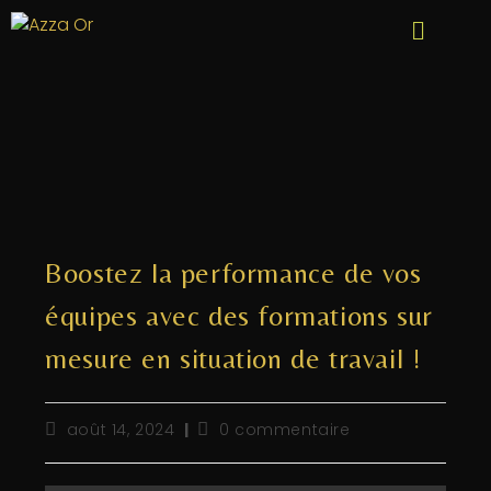
Boostez la performance de vos
équipes avec des formations sur
mesure en situation de travail !
août 14, 2024
0 commentaire