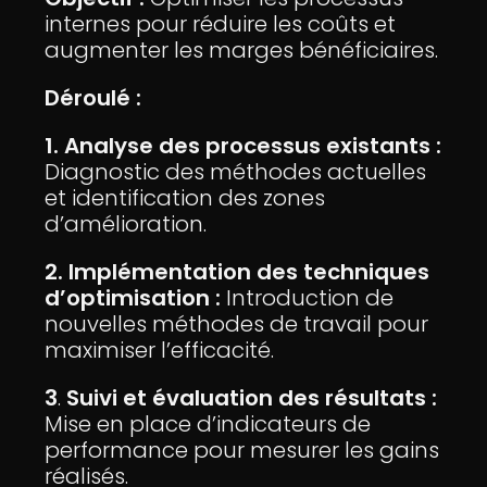
internes pour réduire les coûts et
augmenter les marges bénéficiaires.
Déroulé :
1. Analyse des processus existants :
Diagnostic des méthodes actuelles
et identification des zones
d’amélioration.
2.
Implémentation des techniques
d’optimisation :
Introduction de
nouvelles méthodes de travail pour
maximiser l’efficacité.
3
.
Suivi et évaluation des résultats :
Mise en place d’indicateurs de
performance pour mesurer les gains
réalisés.