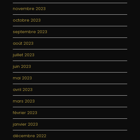
novembre 2023
octobre 2023
septembre 2023
août 2023
juillet 2023
juin 2023
mai 2023
avril 2023
mars 2023
février 2023
janvier 2023
décembre 2022