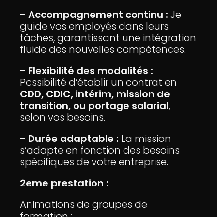
–
Accompagnement continu :
Je
guide vos employés dans leurs
tâches, garantissant une intégration
fluide des nouvelles compétences.
–
Flexibilité des modalités :
Possibilité d’établir un contrat en
CDD, CDIC, intérim, mission de
transition, ou portage salarial
,
selon vos besoins.
–
Durée adaptable :
La mission
s’adapte en fonction des besoins
spécifiques de votre entreprise.
2eme prestation :
Animations de groupes de
formation :