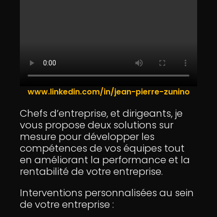
www.linkedin.com/in/jean-pierre-zunino
Chefs d’entreprise, et dirigeants, je
vous propose deux solutions sur
mesure pour développer les
compétences de vos équipes tout
en améliorant la performance et la
rentabilité de votre entreprise.
Interventions personnalisées au sein
de votre entreprise :