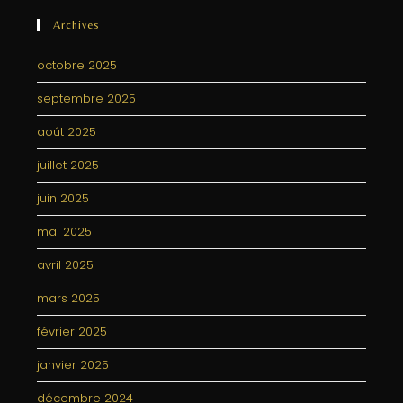
Archives
octobre 2025
septembre 2025
août 2025
juillet 2025
juin 2025
mai 2025
avril 2025
mars 2025
février 2025
janvier 2025
décembre 2024