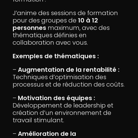
J’anime des sessions de formation
pour des groupes de
10 à 12
personnes
maximum, avec des
thématiques définies en
collaboration avec vous.
Exemples de thématiques :
–
Augmentation de la rentabilité :
Techniques d’optimisation des
processus et de réduction des coûts.
–
Motivation des équipes :
Développement de leadership et
création d’un environnement de
travail stimulant.
–
Amélioration de la