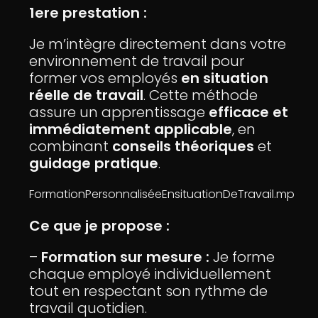
1ere prestation :
Je m’intègre directement dans votre
environnement de travail pour
former vos employés
en situation
réelle de travail
. Cette méthode
assure un apprentissage
efficace et
immédiatement applicable
, en
combinant
conseils théoriques
et
guidage pratique
.
FormationPersonnaliséeEnsituationDeTravail.mp
Ce que je propose :
–
Formation sur mesure :
Je forme
chaque employé individuellement
tout en respectant son rythme de
travail quotidien.