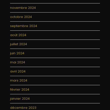
novembre 2024
octobre 2024
septembre 2024
août 2024
juillet 2024
juin 2024
mai 2024
avril 2024
mars 2024
février 2024
janvier 2024
décembre 2023