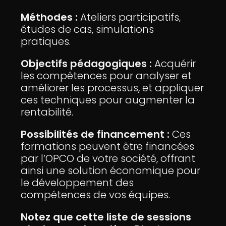
Méthodes :
Ateliers participatifs,
études de cas, simulations
pratiques.
Objectifs pédagogiques :
Acquérir
les compétences pour analyser et
améliorer les processus, et appliquer
ces techniques pour augmenter la
rentabilité.
Possibilités de financement :
Ces
formations peuvent être financées
par l’OPCO de votre société, offrant
ainsi une solution économique pour
le développement des
compétences de vos équipes.
Notez que cette liste de sessions