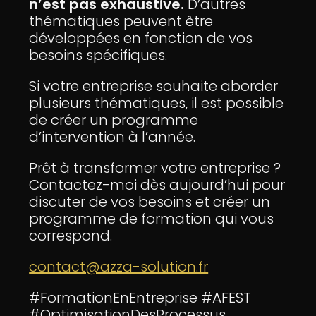
n’est pas exhaustive.
D’autres
thématiques peuvent être
développées en fonction de vos
besoins spécifiques.
Si votre entreprise souhaite aborder
plusieurs thématiques, il est possible
de créer un programme
d’intervention à l’année.
Prêt à transformer votre entreprise ?
Contactez-moi dès aujourd’hui pour
discuter de vos besoins et créer un
programme de formation qui vous
correspond.
contact@azza-solution.fr
#FormationEnEntreprise #AFEST
#OptimisationDesProcessus