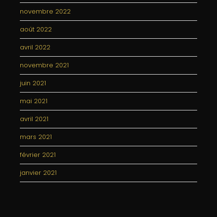
novembre 2022
août 2022
avril 2022
novembre 2021
juin 2021
mai 2021
avril 2021
mars 2021
février 2021
janvier 2021