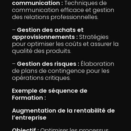
communication :
Techniques de
communication efficace et gestion
des relations professionnelles.
–
Gestion des achats et
approvisionnements :
Stratégies
pour optimiser les coûts et assurer la
qualité des produits.
–
Gestion des risques :
Élaboration
de plans de contingence pour les
opérations critiques.
Exemple de séquence de
Formation :
Augmentation de la rentabilité de
l’entreprise
Objectif :
Optimiser les processus