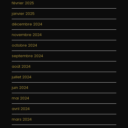
février 2025
janvier 2025
décembre 2024
novembre 2024
octobre 2024
septembre 2024
août 2024
juillet 2024
juin 2024
mai 2024
avril 2024
mars 2024