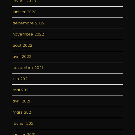
février 2023
janvier 2023
décembre 2022
novembre 2022
août 2022
avril 2022
novembre 2021
juin 2021
mai 2021
avril 2021
mars 2021
février 2021
janvier 2021