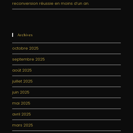
reconversion réussie en moins d’un an.
Archives
octobre 2025
septembre 2025
août 2025
juillet 2025
juin 2025
mai 2025
avril 2025
mars 2025