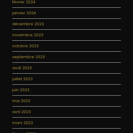
février 2024
janvier 2024
décembre 2023
novembre 2023
octobre 2023
septembre 2023
août 2023
juillet 2023
juin 2023
mai 2023
avril 2023
mars 2023