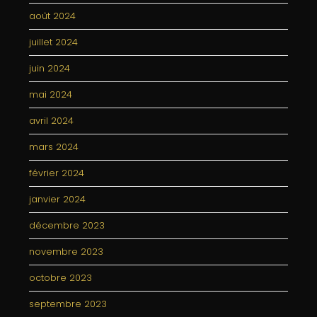
août 2024
juillet 2024
juin 2024
mai 2024
avril 2024
mars 2024
février 2024
janvier 2024
décembre 2023
novembre 2023
octobre 2023
septembre 2023