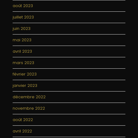
août 2023
juillet 2023
juin 2023
mai 2023
avril 2023
mars 2023
février 2023
janvier 2023
décembre 2022
novembre 2022
août 2022
avril 2022