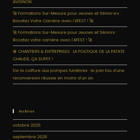
AVIGNON
🚀 Formations Sur-Mesure pour Jeunes et Sénior·e·s :
Boostez Votre Carrière avec l’AFEST ! 🚀
🚀 Formations Sur-Mesure pour Jeunes et Séniors :
Boostez votre carrière avec l’AFEST ! 🚀
🚨 CHANTIERS & ENTREPRISES : LA POLITIQUE DE LA PATATE
CHAUDE, ÇA SUFFIT !
De la coiffure aux pompes funèbres : le pari fou d’une
reconversion réussie en moins d’un an.
Archives
octobre 2025
septembre 2025