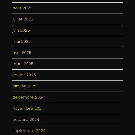
août 2025
juillet 2025
juin 2025
mai 2025
avril 2025
mars 2025
février 2025
janvier 2025
décembre 2024
novembre 2024
octobre 2024
septembre 2024