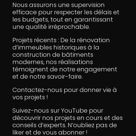
Nous assurons une supervision
efficace pour respecter les délais et
les budgets, tout en garantissant
une qualité irréprochable.
Projets récents : De la rénovation
d’immeubles historiques à la
construction de bâtiments
modernes, nos réalisations
témoignent de notre engagement
et de notre savoir-faire.
Contactez-nous pour donner vie à
vos projets !
Suivez-nous sur YouTube pour
découvrir nos projets en cours et des
conseils d’experts. N’oubliez pas de
liker et de vous abonner !