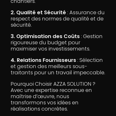
chantiers.
2. Qualité et Sécurité
: Assurance du
respect des normes de qualité et de
sécurité.
3. Optimisation des Coûts
: Gestion
rigoureuse du budget pour
maximiser vos investissements.
4. Relations Fournisseurs
: Sélection
et gestion des meilleurs sous-
traitants pour un travail impeccable.
Pourquoi Choisir AZZA SOLUTION ?
Avec une expertise reconnue en
maîtrise d’œuvre, nous
transformons vos idées en
réalisations concrètes.