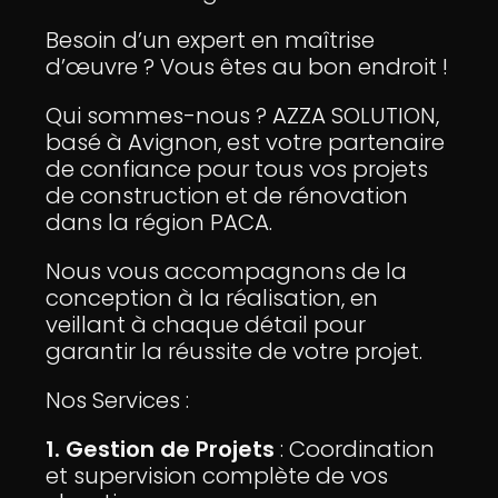
Besoin d’un expert en maîtrise
d’œuvre ? Vous êtes au bon endroit !
Qui sommes-nous ? AZZA SOLUTION,
basé à Avignon, est votre partenaire
de confiance pour tous vos projets
de construction et de rénovation
dans la région PACA.
Nous vous accompagnons de la
conception à la réalisation, en
veillant à chaque détail pour
garantir la réussite de votre projet.
Nos Services :
1. Gestion de Projets
: Coordination
et supervision complète de vos