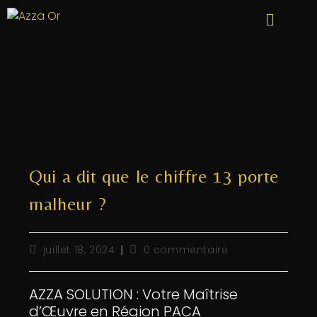
Qui a dit que le chiffre 13 porte
malheur ?
juillet 18, 2024
0 commentaire
AZZA SOLUTION : Votre Maîtrise
d’Œuvre en Région PACA