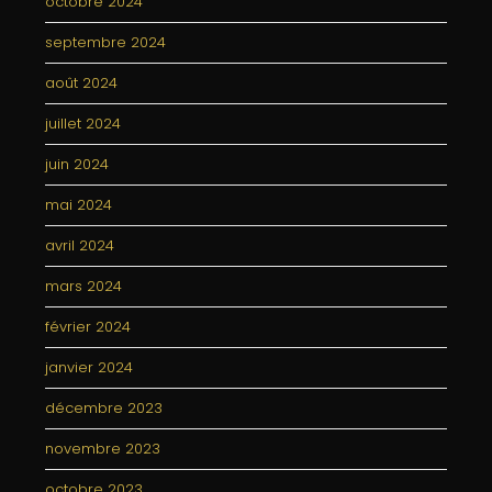
octobre 2024
septembre 2024
août 2024
juillet 2024
juin 2024
mai 2024
avril 2024
mars 2024
février 2024
janvier 2024
décembre 2023
novembre 2023
octobre 2023