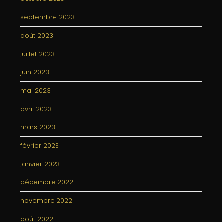
septembre 2023
août 2023
juillet 2023
juin 2023
mai 2023
avril 2023
mars 2023
février 2023
janvier 2023
décembre 2022
novembre 2022
août 2022