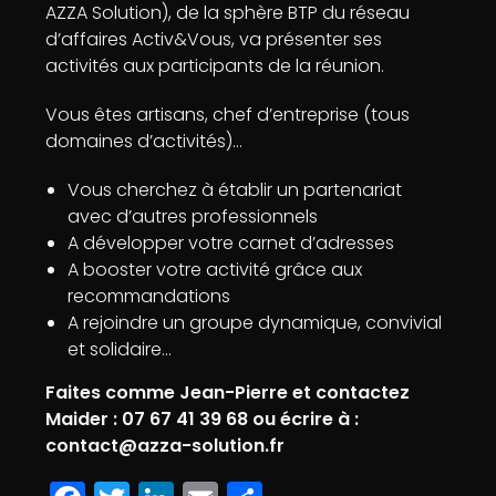
AZZA Solution), de la sphère BTP du réseau
d’affaires Activ&Vous, va présenter ses
activités aux participants de la réunion.
Vous êtes artisans, chef d’entreprise (tous
domaines d’activités)…
Vous cherchez à établir un partenariat
avec d’autres professionnels
A développer votre carnet d’adresses
A booster votre activité grâce aux
recommandations
A rejoindre un groupe dynamique, convivial
et solidaire…
Faites comme Jean-Pierre et contactez
Maider : 07 67 41 39 68 ou écrire à :
contact@azza-solution.fr