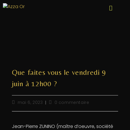
Que faites vous le vendredi 9
juin à 12h00 ?
mai 6, 2023
0 commentaire
Jean-Pierre ZUNINO (maître d’oeuvre, société