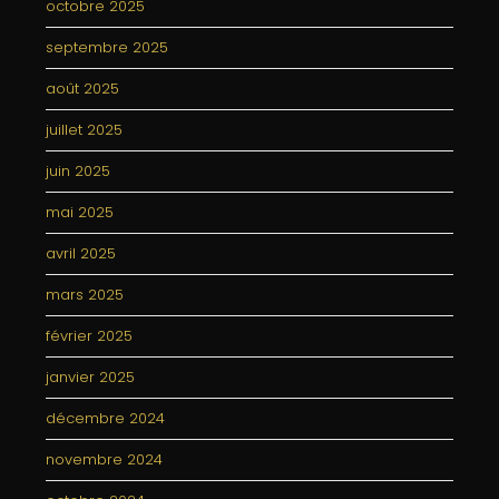
octobre 2025
septembre 2025
août 2025
juillet 2025
juin 2025
mai 2025
avril 2025
mars 2025
février 2025
janvier 2025
décembre 2024
novembre 2024