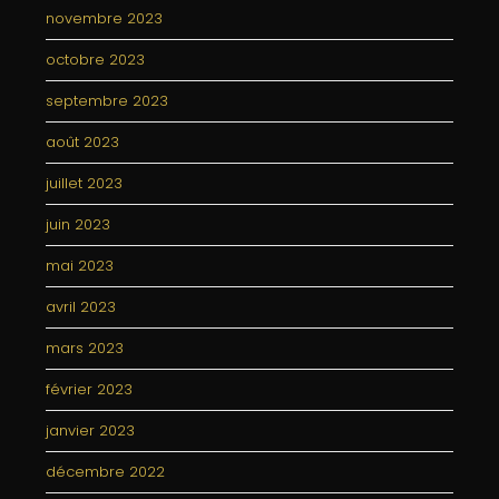
novembre 2023
octobre 2023
septembre 2023
août 2023
juillet 2023
juin 2023
mai 2023
avril 2023
mars 2023
février 2023
janvier 2023
décembre 2022