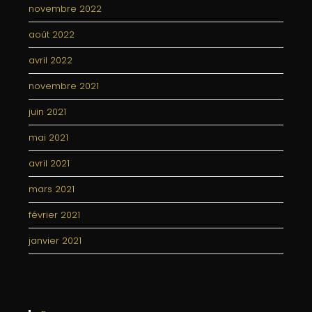
novembre 2022
août 2022
avril 2022
novembre 2021
juin 2021
mai 2021
avril 2021
mars 2021
février 2021
janvier 2021