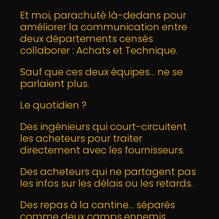
Et moi, parachuté là-dedans pour
améliorer la communication entre
deux départements censés
collaborer : Achats et Technique.
Sauf que ces deux équipes… ne se
parlaient plus.
Le quotidien ?
Des ingénieurs qui court-circuitent
les acheteurs pour traiter
directement avec les fournisseurs.
Des acheteurs qui ne partagent pas
les infos sur les délais ou les retards.
Des repas à la cantine… séparés
comme deux camps ennemis.