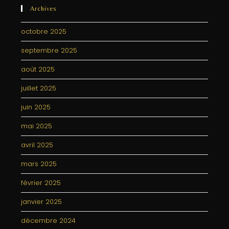
Archives
octobre 2025
septembre 2025
août 2025
juillet 2025
juin 2025
mai 2025
avril 2025
mars 2025
février 2025
janvier 2025
décembre 2024