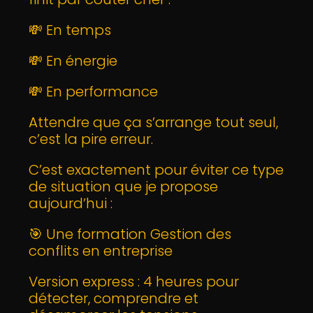
💸 En temps
💸 En énergie
💸 En performance
Attendre que ça s’arrange tout seul,
c’est la pire erreur.
C’est exactement pour éviter ce type
de situation que je propose
aujourd’hui :
🎯 Une formation Gestion des
conflits en entreprise
Version express : 4 heures pour
détecter, comprendre et