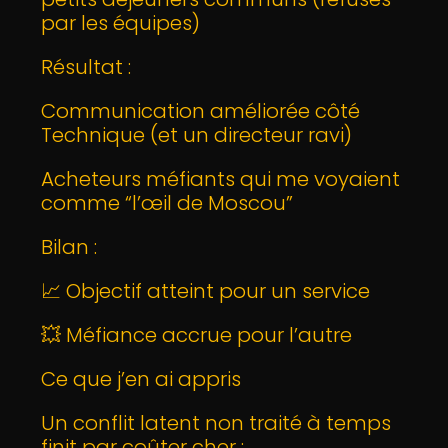
par les équipes)
Résultat :
Communication améliorée côté
Technique (et un directeur ravi)
Acheteurs méfiants qui me voyaient
comme “l’œil de Moscou”
Bilan :
📈 Objectif atteint pour un service
💥 Méfiance accrue pour l’autre
Ce que j’en ai appris
Un conflit latent non traité à temps
finit par coûter cher :