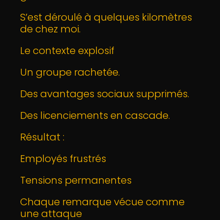
S’est déroulé à quelques kilomètres
de chez moi.
Le contexte explosif
Un groupe rachetée.
Des avantages sociaux supprimés.
Des licenciements en cascade.
Résultat :
Employés frustrés
Tensions permanentes
Chaque remarque vécue comme
une attaque