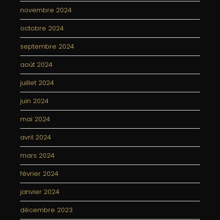
novembre 2024
octobre 2024
septembre 2024
août 2024
juillet 2024
juin 2024
mai 2024
avril 2024
mars 2024
février 2024
janvier 2024
décembre 2023