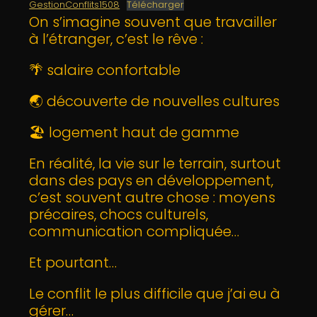
GestionConflits1508
Télécharger
On s’imagine souvent que travailler
à l’étranger, c’est le rêve :
🌴 salaire confortable
🌏 découverte de nouvelles cultures
🏖 logement haut de gamme
En réalité, la vie sur le terrain, surtout
dans des pays en développement,
c’est souvent autre chose : moyens
précaires, chocs culturels,
communication compliquée…
Et pourtant…
Le conflit le plus difficile que j’ai eu à
gérer…