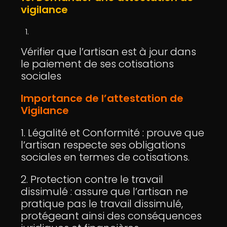
vigilance
Vérifier que l’artisan est à jour dans
le paiement de ses cotisations
sociales
Importance de l’attestation de
Vigilance
1. Légalité et Conformité : prouve que
l’artisan respecte ses obligations
sociales en termes de cotisations.
2. Protection contre le travail
dissimulé : assure que l’artisan ne
pratique pas le travail dissimulé,
protégeant ainsi des conséquences