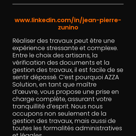
www.linkedin.com/in/jean-pierre-
zunino
Réaliser des travaux peut être une
expérience stressante et complexe.
Entre le choix des artisans, la
vérification des documents et la
gestion des travaux, il est facile de se
sentir dépassé. C’est pourquoi AZZA
Solution, en tant que maître
d’œuvre, vous propose une prise en
charge complète, assurant votre
tranquillité d’esprit. Nous nous
occupons non seulement de la
gestion des travaux, mais aussi de
toutes les formalités administratives
et légales.