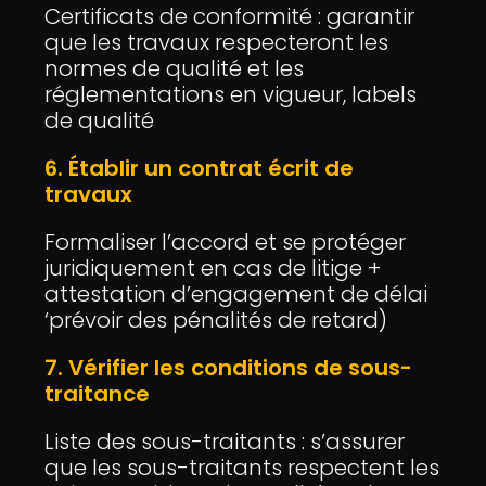
Certificats de conformité : garantir
que les travaux respecteront les
normes de qualité et les
réglementations en vigueur, labels
de qualité
6. Établir un contrat écrit de
travaux
Formaliser l’accord et se protéger
juridiquement en cas de litige +
attestation d’engagement de délai
‘prévoir des pénalités de retard)
7. Vérifier les conditions de sous-
traitance
Liste des sous-traitants : s’assurer
que les sous-traitants respectent les