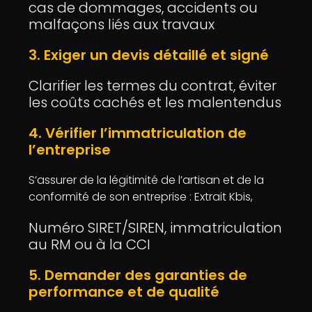
cas de dommages, accidents ou
malfaçons liés aux travaux
3. Exiger un devis détaillé et signé
Clarifier les termes du contrat, éviter
les coûts cachés et les malentendus
4. Vérifier l’immatriculation de
l’entreprise
S’assurer de la légitimité de l’artisan et de la
conformité de son entreprise : Extrait Kbis,
Numéro SIRET/SIREN, immatriculation
au RM ou à la CCI
5. Demander des garanties de
performance et de qualité