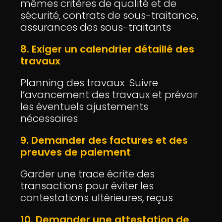
mêmes critères de qualité et de
sécurité, contrats de sous-traitance,
assurances des sous-traitants
8. Exiger un calendrier détaillé des
travaux
Planning des travaux Suivre
l’avancement des travaux et prévoir
les éventuels ajustements
nécessaires
9. Demander des factures et des
preuves de paiement
Garder une trace écrite des
transactions pour éviter les
contestations ultérieures, reçus
10. Demander une attestation de