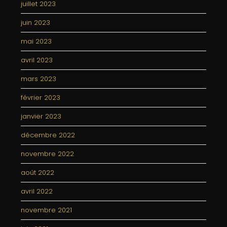
juillet 2023
juin 2023
mai 2023
avril 2023
mars 2023
février 2023
janvier 2023
décembre 2022
novembre 2022
août 2022
avril 2022
novembre 2021