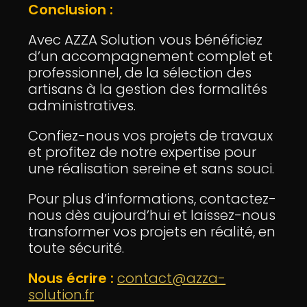
Conclusion :
Avec AZZA Solution vous bénéficiez
d’un accompagnement complet et
professionnel, de la sélection des
artisans à la gestion des formalités
administratives.
Confiez-nous vos projets de travaux
et profitez de notre expertise pour
une réalisation sereine et sans souci.
Pour plus d’informations, contactez-
nous dès aujourd’hui et laissez-nous
transformer vos projets en réalité, en
toute sécurité.
Nous écrire :
contact@azza-
solution.fr