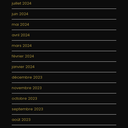
juillet 2024
juin 2024
mai 2024
avril 2024
mars 2024
février 2024
janvier 2024
décembre 2023
novembre 2023
octobre 2023
septembre 2023
août 2023