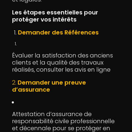
Les étapes essentielles pour
protéger vos intérêts
Demander des Références
Évaluer la satisfaction des anciens
clients et la qualité des travaux
réalisés, consulter les avis en ligne
2.
Demander une preuve
d’assurance
Attestation d’assurance de
responsabilité civile professionnelle
et décennale pour se protéger en