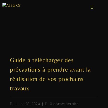
Guide à télécharger des
précautions à prendre avant la
réalisation de vos prochains
travaux
juillet 28, 2024
0 commentaire