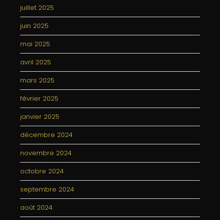
juillet 2025
juin 2025
mai 2025
avril 2025
mars 2025
février 2025
janvier 2025
décembre 2024
novembre 2024
octobre 2024
septembre 2024
août 2024