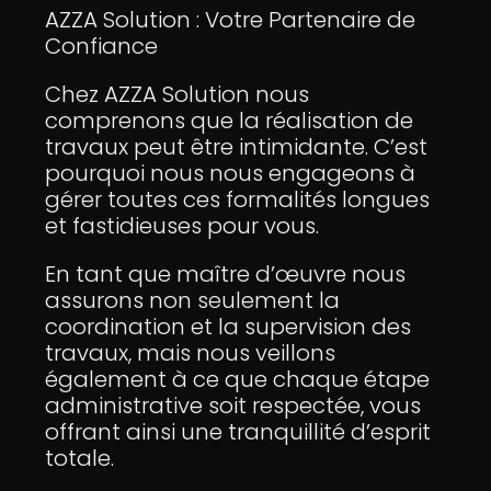
AZZA Solution : Votre Partenaire de
Confiance
Chez AZZA Solution nous
comprenons que la réalisation de
travaux peut être intimidante. C’est
pourquoi nous nous engageons à
gérer toutes ces formalités longues
et fastidieuses pour vous.
En tant que maître d’œuvre nous
assurons non seulement la
coordination et la supervision des
travaux, mais nous veillons
également à ce que chaque étape
administrative soit respectée, vous
offrant ainsi une tranquillité d’esprit
totale.