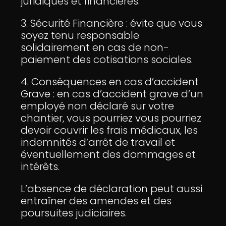
juridiques et financières.
3. Sécurité Financière : évite que vous
soyez tenu responsable
solidairement en cas de non-
paiement des cotisations sociales.
4. Conséquences en cas d’accident
Grave : en cas d’accident grave d’un
employé non déclaré sur votre
chantier, vous pourriez vous pourriez
devoir couvrir les frais médicaux, les
indemnités d’arrêt de travail et
éventuellement des dommages et
intérêts.
L’absence de déclaration peut aussi
entraîner des amendes et des
poursuites judiciaires.