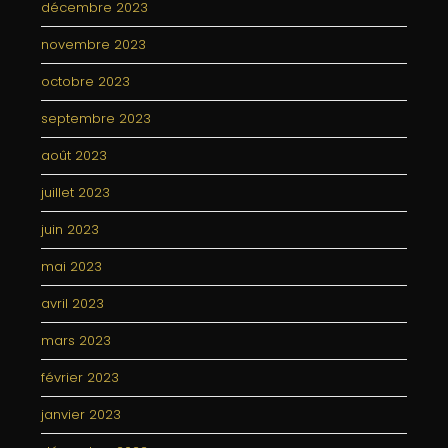
décembre 2023
novembre 2023
octobre 2023
septembre 2023
août 2023
juillet 2023
juin 2023
mai 2023
avril 2023
mars 2023
février 2023
janvier 2023