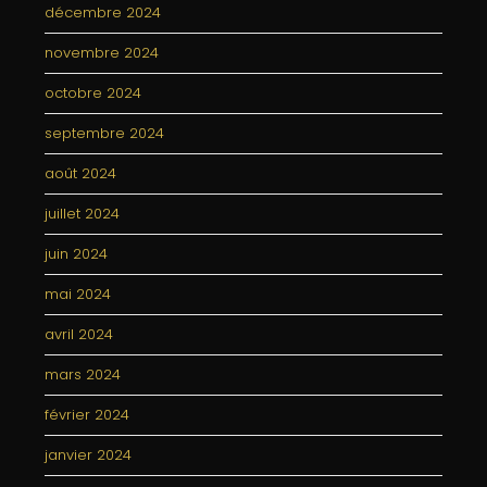
décembre 2024
novembre 2024
octobre 2024
septembre 2024
août 2024
juillet 2024
juin 2024
mai 2024
avril 2024
mars 2024
février 2024
janvier 2024