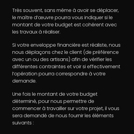
Très souvent, sans même à avoir se déplacer,
le maître d’œuvre pourra vous indiquer si le
montant de votre budget est cohérent avec
les travaux à réaliser.
Si votre enveloppe financière est réaliste, nous
nous déplaçons chez le client (de préférence
avec un ou des artisans) afin de vérifier les
différentes contraintes et voir si effectivement
l’opération pourra correspondre à votre
demande.
Une fois le montant de votre budget
déterminé, pour nous permettre de
commencer à travailler sur votre projet, il vous
sera demandé de nous fournir les éléments
suivants :