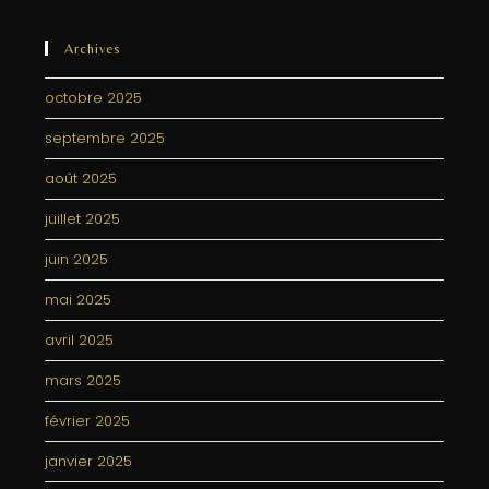
Archives
octobre 2025
septembre 2025
août 2025
juillet 2025
juin 2025
mai 2025
avril 2025
mars 2025
février 2025
janvier 2025