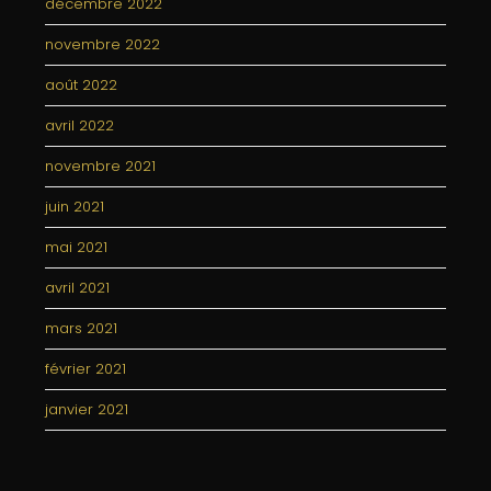
décembre 2022
novembre 2022
août 2022
avril 2022
novembre 2021
juin 2021
mai 2021
avril 2021
mars 2021
février 2021
janvier 2021