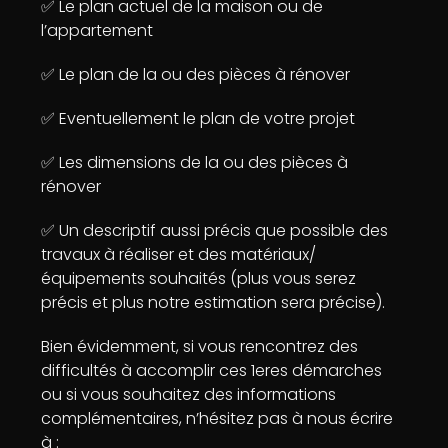
✅ Le plan actuel de la maison ou de
l’appartement
✅ Le plan de la ou des pièces à rénover
✅ Eventuellement le plan de votre projet
✅ Les dimensions de la ou des pièces à
rénover
✅ Un descriptif aussi précis que possible des
travaux à réaliser et des matériaux/
équipements souhaités (plus vous serez
précis et plus notre estimation sera précise).
Bien évidemment, si vous rencontrez des
difficultés à accomplir ces 1eres démarches
ou si vous souhaitez des informations
complémentaires, n’hésitez pas à nous écrire
à :