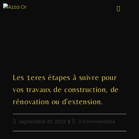
Les 1eres étapes à suivre pour
vos travaux de construction, de
rénovation ou d’extension.
septembre 30, 2023
0 commentaire