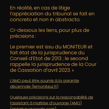
En réalité, en cas de litige
l’appréciation du tribunal se fait en
concreto et non in abstracto.
Ci-dessous les liens, pour plus de
précisions :
Le premier est issu du MONITEUR et
fait état de la jurisprudence du
Conseil d’Etat de 2013 ; le second
rappelle la jurisprudence de la Cour
de Cassation d’avril 2023. »
L’AMO peut être soumis à la garantie
décennale (lemoniteur.fr)
Quelques précisions sur la responsabilité de
l’assistant à maitrise d’ouvrage (AMO)
(antarius-avocats.com)