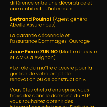
différence entre une décoratrice et
une architecte d’intérieur.»
Bertrand Poulnot
(Agent général
Abeille Assurances) :
La garantie décennale et
l’assurance Dommages-Ouvrage
Jean-Pierre ZUNINO
(Maître d’œuvre
et A.M.O. à Avignon) :
« Le rôle du maître d’œuvre pour la
gestion de votre projet de
rénovation ou de construction ».
Vous êtes chefs d’entreprise, vous
travaillez dans le domaine du BTP,
vous souhaitez obtenir des