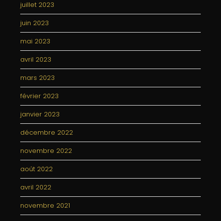
juillet 2023
juin 2023
mai 2023
avril 2023
mars 2023
février 2023
janvier 2023
décembre 2022
novembre 2022
août 2022
avril 2022
novembre 2021