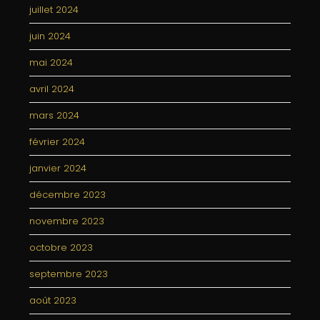
juillet 2024
juin 2024
mai 2024
avril 2024
mars 2024
février 2024
janvier 2024
décembre 2023
novembre 2023
octobre 2023
septembre 2023
août 2023