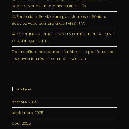
Boostez Votre Carrière avec l’AFEST ! 🚀
🚀 Formations Sur-Mesure pour Jeunes et Séniors :
Boostez votre carrière avec l’AFEST ! 🚀
🚨 CHANTIERS & ENTREPRISES : LA POLITIQUE DE LA PATATE
CHAUDE, ÇA SUFFIT !
De la coiffure aux pompes funèbres : le pari fou d’une
reconversion réussie en moins d’un an.
Archives
octobre 2025
septembre 2025
août 2025