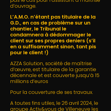
pas le cas pour l’assistant à maîtrise
d’ouvrage.
L’A.M.O. n’étant pas titulaire de la
G.D., en cas de problème sur un
chantier, le Tribunal le
condamnera à dédommager le
client sur ses propres deniers (s’il
en a suffisamment sinon, tant pis
pour le client !)
AZZA Solution, société de maîtrise
d’œuvre, est titulaire de la garantie
décennale et est couverte jusqu’à 15
millions d’euros
Pour la couverture de ses travaux.
A toutes fins utiles, le 26 avril 2024, le
groupe Activ&vous de Villeneuve les