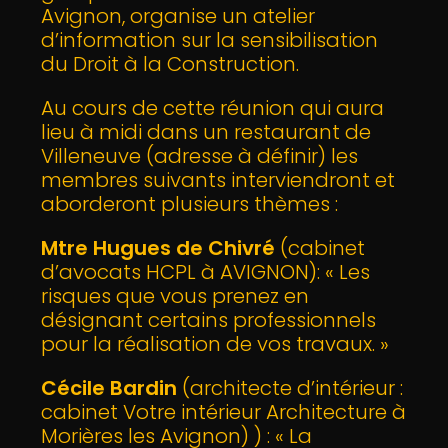
Avignon, organise un atelier
d’information sur la sensibilisation
du Droit à la Construction.
Au cours de cette réunion qui aura
lieu à midi dans un restaurant de
Villeneuve (adresse à définir) les
membres suivants interviendront et
aborderont plusieurs thèmes :
Mtre Hugues de Chivré
(cabinet
d’avocats HCPL à AVIGNON): « Les
risques que vous prenez en
désignant certains professionnels
pour la réalisation de vos travaux. »
Cécile Bardin
(architecte d’intérieur :
cabinet Votre intérieur Architecture à
Morières les Avignon) ) : « La