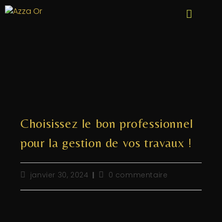
Choisissez le bon professionnel
pour la gestion de vos travaux !
janvier 30, 2024
0 commentaire