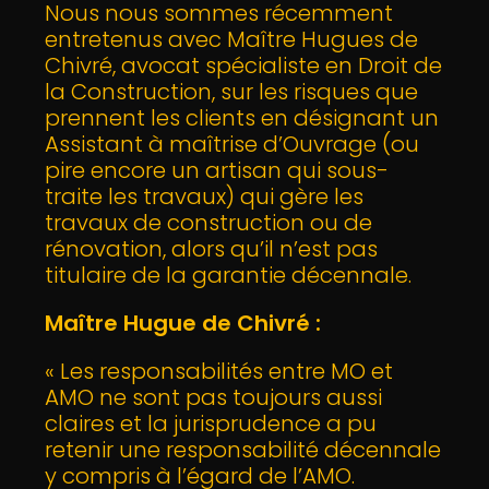
Nous nous sommes récemment
entretenus avec Maître Hugues de
Chivré, avocat spécialiste en Droit de
la Construction, sur les risques que
prennent les clients en désignant un
Assistant à maîtrise d’Ouvrage (ou
pire encore un artisan qui sous-
traite les travaux) qui gère les
travaux de construction ou de
rénovation, alors qu’il n’est pas
titulaire de la garantie décennale.
Maître Hugue de Chivré :
« Les responsabilités entre MO et
AMO ne sont pas toujours aussi
claires et la jurisprudence a pu
retenir une responsabilité décennale
y compris à l’égard de l’AMO.