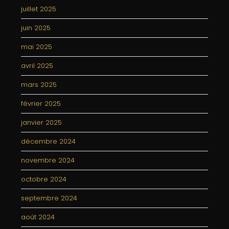
juillet 2025
juin 2025
mai 2025
avril 2025
mars 2025
février 2025
janvier 2025
décembre 2024
novembre 2024
octobre 2024
septembre 2024
août 2024