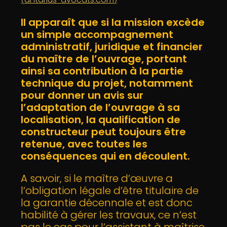
Il apparaît que si la mission excède
un simple accompagnement
administratif, juridique et financier
du maître de l’ouvrage, portant
ainsi sa contribution à la partie
technique du projet, notamment
pour donner un avis sur
l’adaptation de l’ouvrage à sa
localisation, la qualification de
constructeur peut toujours être
retenue, avec toutes les
conséquences qui en découlent.
A savoir, si le maître d’œuvre a
l’obligation légale d’être titulaire de
la garantie décennale et est donc
habilité à gérer les travaux, ce n’est