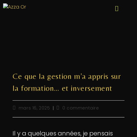
Ce que la gestion m’a appris sur
la formation… et inversement
mars 16, 2025
0 commentaire
Il y a quelques années, je pensais