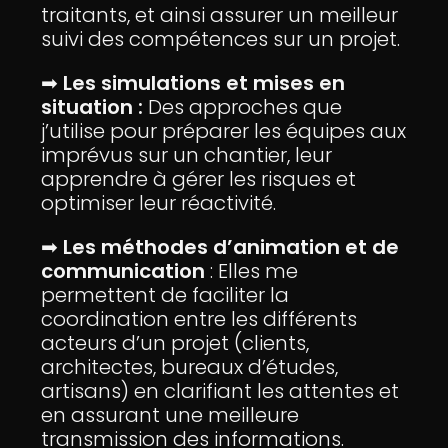
traitants, et ainsi assurer un meilleur
suivi des compétences sur un projet.
➡
Les simulations et mises en
situation :
Des approches que
j’utilise pour préparer les équipes aux
imprévus sur un chantier, leur
apprendre à gérer les risques et
optimiser leur réactivité.
➡
Les méthodes d’animation et de
communication
: Elles me
permettent de faciliter la
coordination entre les différents
acteurs d’un projet (clients,
architectes, bureaux d’études,
artisans) en clarifiant les attentes et
en assurant une meilleure
transmission des informations.