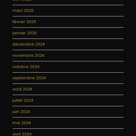
mars 2025
février 2025
janvier 2025
décembre 2024
novembre 2024
octobre 2024
septembre 2024
août 2024
juillet 2024
juin 2024
mai 2024
avril 2024