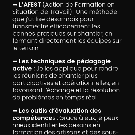
➡
L’AFEST
(Action de Formation en
Situation de Travail) : Une méthode
que j’utilise désormais pour
transmettre efficacement les
bonnes pratiques sur chantier, en
formant directement les équipes sur
le terrain.
➡
Les techniques de pédagogie
active :
Je les applique pour rendre
les réunions de chantier plus
participatives et opérationnelles, en
favorisant l’échange et la résolution
de problèmes en temps réel.
➡
Les outils d’évaluation des
compétence
s : Grâce à eux, je peux
mieux identifier les besoins en
formation des artisans et des sous-