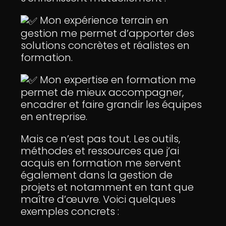
Mon expérience terrain en
gestion me permet d’apporter des
solutions concrètes et réalistes en
formation.
Mon expertise en formation me
permet de mieux accompagner,
encadrer et faire grandir les équipes
en entreprise.
Mais ce n’est pas tout. Les outils,
méthodes et ressources que j’ai
acquis en formation me servent
également dans la gestion de
projets et notamment en tant que
maître d’œuvre. Voici quelques
exemples concrets :