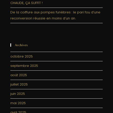
CHAUDE, ÇA SUFFIT !
De la coiffure aux pompes funèbres : le pari fou d’une
reconversion réussie en moins d’un an.
Archives
octobre 2025
septembre 2025
août 2025
juillet 2025
juin 2025
mai 2025
avril 2025