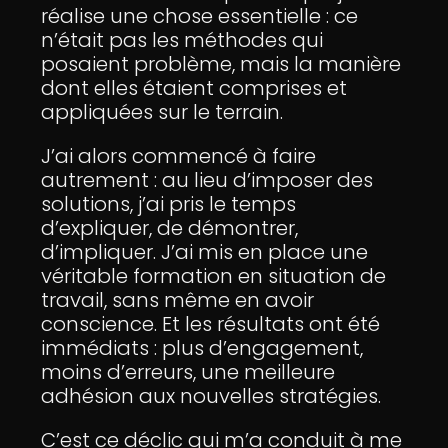
réalise une chose essentielle : ce
n’était pas les méthodes qui
posaient problème, mais la manière
dont elles étaient comprises et
appliquées sur le terrain.
J’ai alors commencé à faire
autrement : au lieu d’imposer des
solutions, j’ai pris le temps
d’expliquer, de démontrer,
d’impliquer. J’ai mis en place une
véritable formation en situation de
travail, sans même en avoir
conscience. Et les résultats ont été
immédiats : plus d’engagement,
moins d’erreurs, une meilleure
adhésion aux nouvelles stratégies.
C’est ce déclic qui m’a conduit à me