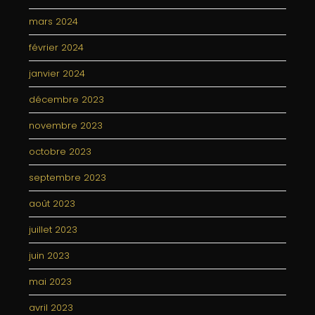
mars 2024
février 2024
janvier 2024
décembre 2023
novembre 2023
octobre 2023
septembre 2023
août 2023
juillet 2023
juin 2023
mai 2023
avril 2023