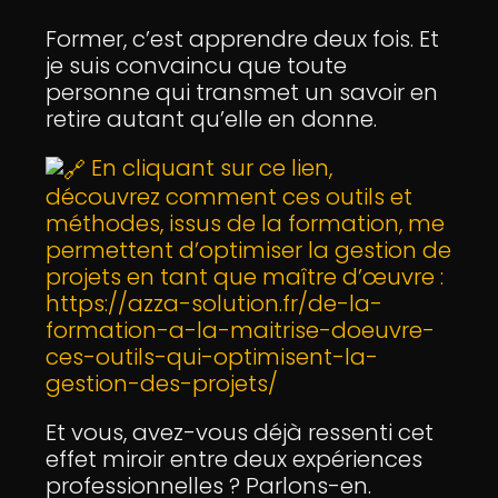
Former, c’est apprendre deux fois. Et
je suis convaincu que toute
personne qui transmet un savoir en
retire autant qu’elle en donne.
En cliquant sur ce lien,
découvrez comment ces outils et
méthodes, issus de la formation, me
permettent d’optimiser la gestion de
projets en tant que maître d’œuvre :
https://azza-solution.fr/de-la-
formation-a-la-maitrise-doeuvre-
ces-outils-qui-optimisent-la-
gestion-des-projets/
Et vous, avez-vous déjà ressenti cet
effet miroir entre deux expériences
professionnelles ? Parlons-en.