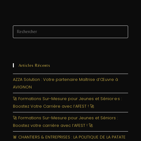
Articles Récents
AZZA Solution : Votre partenaire Maîtrise d’Œuvre à
AVIGNON
🚀 Formations Sur-Mesure pour Jeunes et Sénior·e·s :
Boostez Votre Carrière avec l’AFEST ! 🚀
🚀 Formations Sur-Mesure pour Jeunes et Séniors :
Boostez votre carrière avec l’AFEST ! 🚀
🚨 CHANTIERS & ENTREPRISES : LA POLITIQUE DE LA PATATE