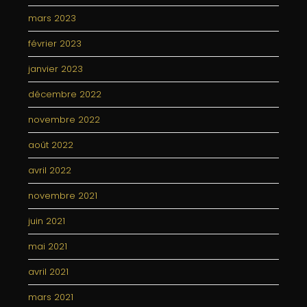
mars 2023
février 2023
janvier 2023
décembre 2022
novembre 2022
août 2022
avril 2022
novembre 2021
juin 2021
mai 2021
avril 2021
mars 2021