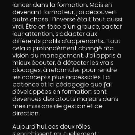
lancer dans la formation. Mais en
devenant formateur, j’ai découvert
autre chose : l’inverse était tout aussi
vrai. Être en face d’un groupe, capter
leur attention, s’adapter aux
différents profils d’apprenants… tout
cela a profondément changé ma
vision du management. J’ai appris à
mieux écouter, à détecter les vrais
blocages, à reformuler pour rendre
les concepts plus accessibles. La
patience et la pédagogie que j’ai
développées en formation sont
devenues des atouts majeurs dans
mes missions de gestion et de
direction.
Aujourd’hui, ces deux rôles
s’enrichissent mutuellement :