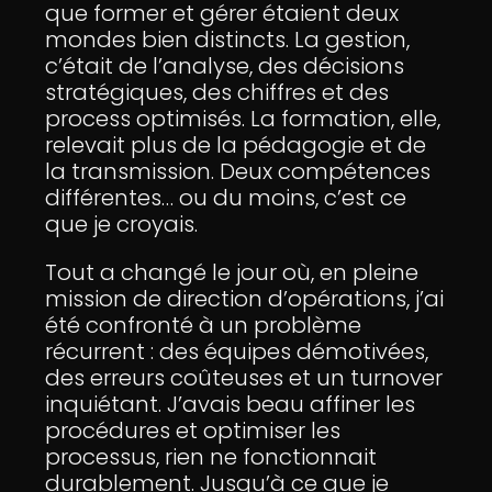
que former et gérer étaient deux
mondes bien distincts. La gestion,
c’était de l’analyse, des décisions
stratégiques, des chiffres et des
process optimisés. La formation, elle,
relevait plus de la pédagogie et de
la transmission. Deux compétences
différentes… ou du moins, c’est ce
que je croyais.
Tout a changé le jour où, en pleine
mission de direction d’opérations, j’ai
été confronté à un problème
récurrent : des équipes démotivées,
des erreurs coûteuses et un turnover
inquiétant. J’avais beau affiner les
procédures et optimiser les
processus, rien ne fonctionnait
durablement. Jusqu’à ce que je