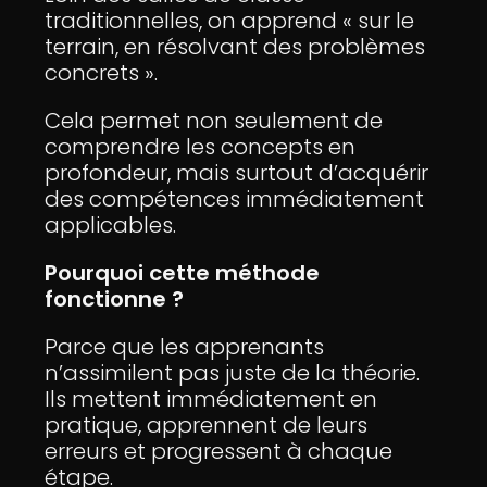
traditionnelles, on apprend « sur le
terrain, en résolvant des problèmes
concrets ».
Cela permet non seulement de
comprendre les concepts en
profondeur, mais surtout d’acquérir
des compétences immédiatement
applicables.
Pourquoi cette méthode
fonctionne ?
Parce que les apprenants
n’assimilent pas juste de la théorie.
Ils mettent immédiatement en
pratique, apprennent de leurs
erreurs et progressent à chaque
étape.