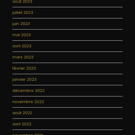
août 2023
juillet 2023
juin 2023
mai 2023
avril 2023
mars 2023
février 2023
janvier 2023
décembre 2022
novembre 2022
août 2022
avril 2022