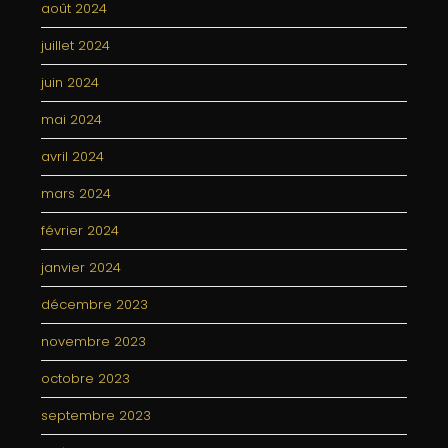
août 2024
juillet 2024
juin 2024
mai 2024
avril 2024
mars 2024
février 2024
janvier 2024
décembre 2023
novembre 2023
octobre 2023
septembre 2023