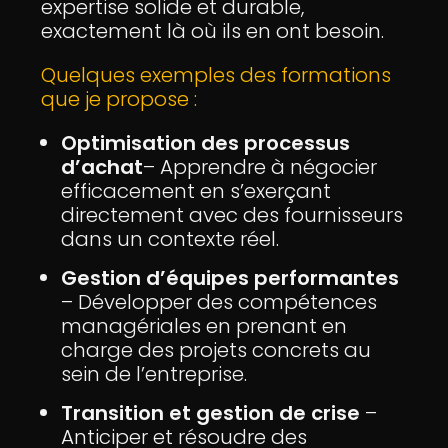
expertise solide et durable,
exactement là où ils en ont besoin.
Quelques exemples des formations
que je propose :
Optimisation des processus
d’achat
– Apprendre à négocier
efficacement en s’exerçant
directement avec des fournisseurs
dans un contexte réel.
Gestion d’équipes performantes
– Développer des compétences
managériales en prenant en
charge des projets concrets au
sein de l’entreprise.
Transition et gestion de crise
–
Anticiper et résoudre des