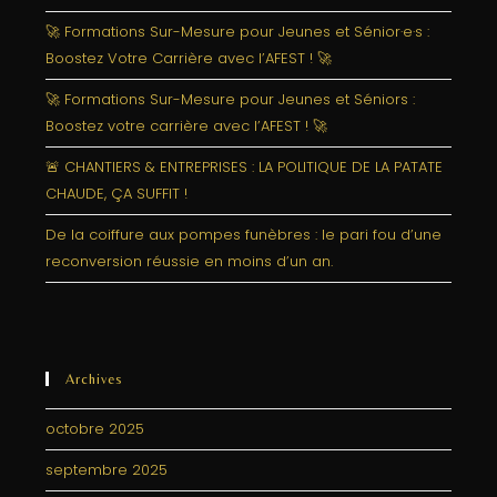
🚀 Formations Sur-Mesure pour Jeunes et Sénior·e·s :
Boostez Votre Carrière avec l’AFEST ! 🚀
🚀 Formations Sur-Mesure pour Jeunes et Séniors :
Boostez votre carrière avec l’AFEST ! 🚀
🚨 CHANTIERS & ENTREPRISES : LA POLITIQUE DE LA PATATE
CHAUDE, ÇA SUFFIT !
De la coiffure aux pompes funèbres : le pari fou d’une
reconversion réussie en moins d’un an.
Archives
octobre 2025
septembre 2025