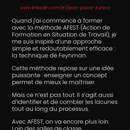
www.linkedin.com/in/jean-pierre-zunino
Quand j’ai commencé à former
avec la méthode AFEST (Action de
Formation en Situation de Travail), je
me suis inspiré d’une approche
simple et redoutablement efficace :
la technique de Feynman.
Cette méthode repose sur une idée
puissante : enseigner un concept
permet de mieux le maîtriser.
Mais ce n’est pas tout. Il s’agit aussi
d’identifier et de combler les lacunes
tout au long du processus.
Avec AFEST, on va encore plus loin.
Loin des salles de classe