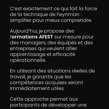
C’est exactement ce qui fait la force
de la technique de Feynman :
simplifier pour mieux comprendre.
Aujourd’hui, je propose des
f
ormations AFEST
sur mesure pour
des managers, des équipes et des
entreprises qui veulent allier
apprentissage et efficacité
opérationnelle.
En utilisant des situations réelles de
travail, je garantis que les
compétences acquises seront
immédiatement utiles.
Cette approche permet aux
participants de développer une