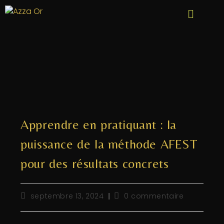
Apprendre en pratiquant : la
puissance de la méthode AFEST
pour des résultats concrets
septembre 13, 2024
0 commentaire