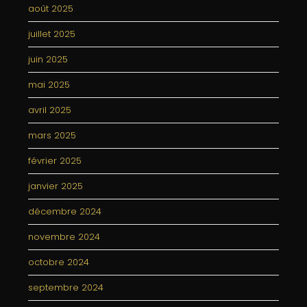
août 2025
juillet 2025
juin 2025
mai 2025
avril 2025
mars 2025
février 2025
janvier 2025
décembre 2024
novembre 2024
octobre 2024
septembre 2024