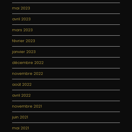
mai 2023
avril 2023
mars 2023
février 2023
janvier 2023
décembre 2022
novembre 2022
août 2022
avril 2022
novembre 2021
juin 2021
mai 2021