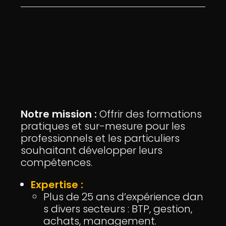
Notre mission :
Offrir des formations
pratiques et sur-mesure pour les
professionnels et les particuliers
souhaitant développer leurs
compétences.
Expertise :
Plus de 25 ans d’expérience dan
s divers secteurs : BTP, gestion,
achats, management.