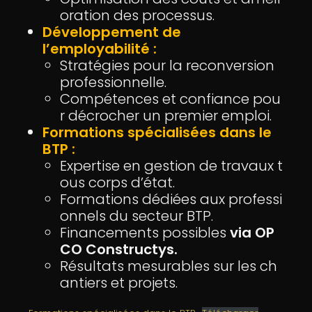
oration des processus.
Développement de
l’employabilité :
Stratégies pour la reconversion
professionnelle.
Compétences et confiance pou
r décrocher un premier emploi.
Formations spécialisées dans le
BTP :
Expertise en gestion de travaux t
ous corps d’état.
Formations dédiées aux professi
onnels du secteur BTP.
Financements possibles
via OP
CO Constructys.
Résultats mesurables sur les ch
antiers et projets.