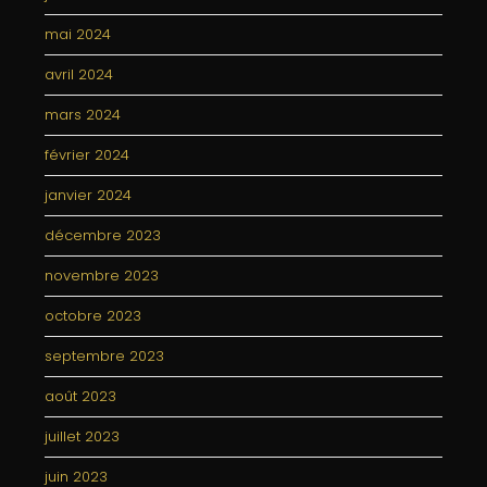
mai 2024
avril 2024
mars 2024
février 2024
janvier 2024
décembre 2023
novembre 2023
octobre 2023
septembre 2023
août 2023
juillet 2023
juin 2023