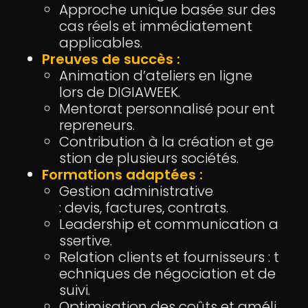
Approche unique basée sur des
cas réels et immédiatement
applicables.
Preuves de succès :
Animation d’ateliers en ligne
lors de DIGIAWEEK.
Mentorat personnalisé pour ent
repreneurs.
Contribution à la création et ge
stion de plusieurs sociétés.
Formations adaptées :
Gestion administrative
: devis, factures, contrats.
Leadership et communication a
ssertive.
Relation clients et fournisseurs : t
echniques de négociation et de
suivi.
Optimisation des coûts et améli