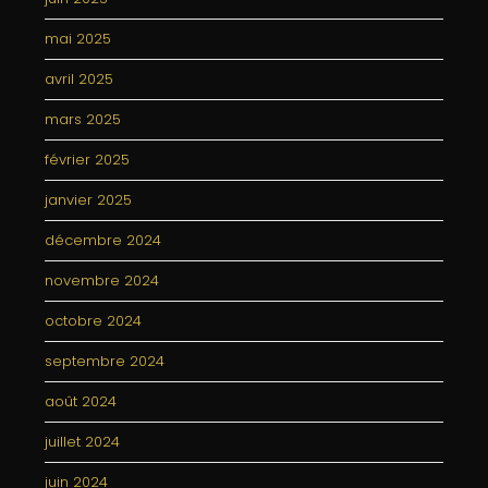
mai 2025
avril 2025
mars 2025
février 2025
janvier 2025
décembre 2024
novembre 2024
octobre 2024
septembre 2024
août 2024
juillet 2024
juin 2024