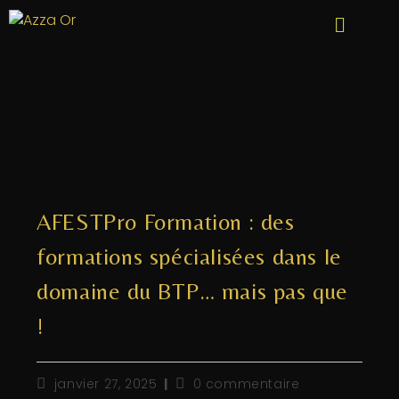
AFESTPro Formation : des
formations spécialisées dans le
domaine du BTP… mais pas que
!
janvier 27, 2025
0 commentaire