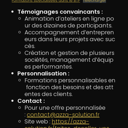
Formations spécialisées dans le BTP
Télécharger
Témoignages convaincants :
Animation d’ateliers en ligne po
ur des dizaines de participants.
Accompagnement d’entrepren
eurs dans leurs projets avec suc
cès.
Création et gestion de plusieurs
sociétés, management d’équip
es performantes.
Personnalisation :
Formations personnalisables en
fonction des besoins et des att
entes des clients.
Contact :
Pour une offre personnalisée
:
contact@azza-solution.fr
Site web :
https://azza-