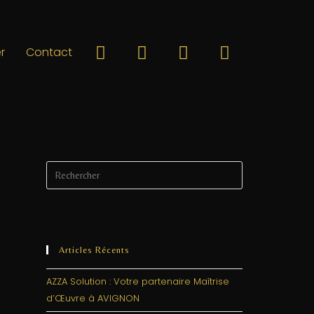
r
Contact
Articles Récents
AZZA Solution : Votre partenaire Maîtrise
d’Œuvre à AVIGNON