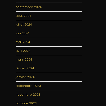
septembre 2024
août 2024
juillet 2024
juin 2024
mai 2024
avril 2024
mars 2024
février 2024
janvier 2024
décembre 2023
novembre 2023
octobre 2023