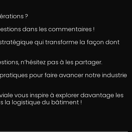
érations ?
uestions dans les commentaires !
n stratégique qui transforme la façon dont
tions, n’hésitez pas à les partager.
pratiques pour faire avancer notre industrie
iale vous inspire à explorer davantage les
s la logistique du bâtiment !