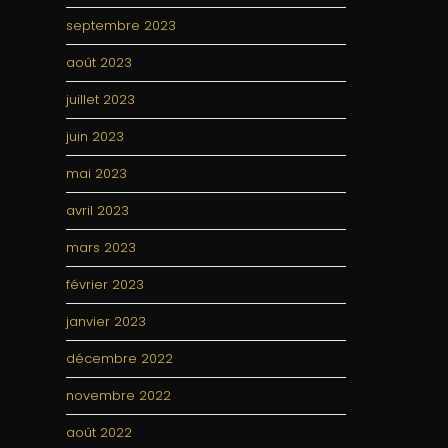
septembre 2023
août 2023
juillet 2023
juin 2023
mai 2023
avril 2023
mars 2023
février 2023
janvier 2023
décembre 2022
novembre 2022
août 2022