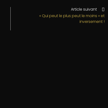
Article suivant
« Qui peut le plus peut le moins » et
inversement !