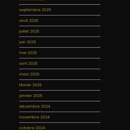
septembre 2025
août 2025
juillet 2025
juin 2025
mai 2025
avril 2025
mars 2025
février 2025
janvier 2025
décembre 2024
novembre 2024
octobre 2024