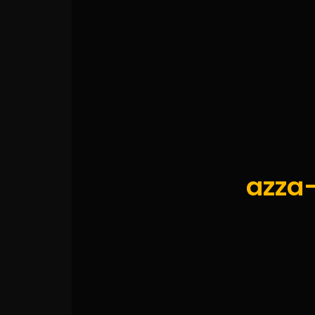
azza-