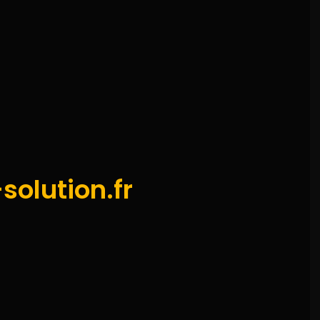
solution.fr