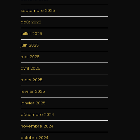
septembre 2025
août 2025
juillet 2025
juin 2025
mai 2025
avril 2025
mars 2025
février 2025
janvier 2025
décembre 2024
novembre 2024
octobre 2024