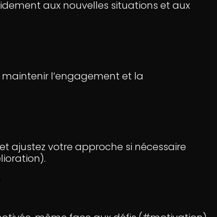
pidement aux nouvelles situations et aux
maintenir l’engagement et la
et ajustez votre approche si nécessaire
ioration).
e