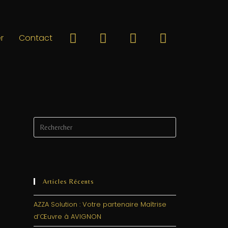
r
Contact
Articles Récents
AZZA Solution : Votre partenaire Maîtrise
d’Œuvre à AVIGNON