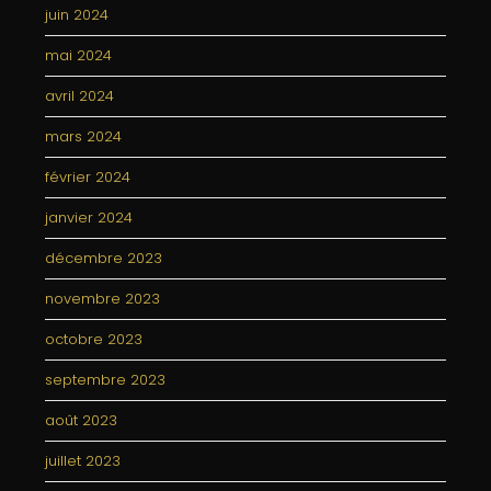
juin 2024
mai 2024
avril 2024
mars 2024
février 2024
janvier 2024
décembre 2023
novembre 2023
octobre 2023
septembre 2023
août 2023
juillet 2023