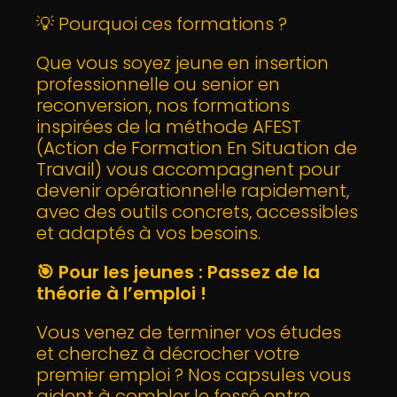
💡 Pourquoi ces formations ?
Que vous soyez jeune en insertion
professionnelle ou senior en
reconversion, nos formations
inspirées de la méthode AFEST
(Action de Formation En Situation de
Travail) vous accompagnent pour
devenir opérationnel·le rapidement,
avec des outils concrets, accessibles
et adaptés à vos besoins.
🎯
Pour les jeunes : Passez de la
théorie à l’emploi !
Vous venez de terminer vos études
et cherchez à décrocher votre
premier emploi ? Nos capsules vous
aident à combler le fossé entre