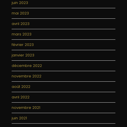
juin 2023
mai 2023
avril 2023
mars 2023
février 2023
janvier 2023
décembre 2022
novembre 2022
août 2022
avril 2022
novembre 2021
juin 2021