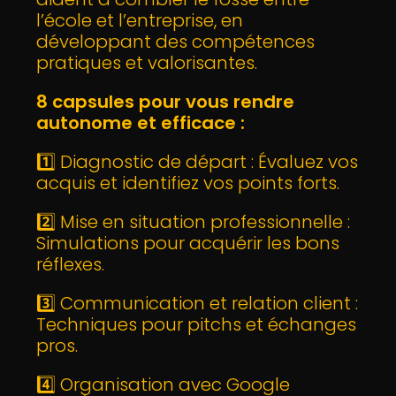
l’école et l’entreprise, en
développant des compétences
pratiques et valorisantes.
8 capsules pour vous rendre
autonome et efficace :
1️⃣ Diagnostic de départ : Évaluez vos
acquis et identifiez vos points forts.
2️⃣ Mise en situation professionnelle :
Simulations pour acquérir les bons
réflexes.
3️⃣ Communication et relation client :
Techniques pour pitchs et échanges
pros.
4️⃣ Organisation avec Google