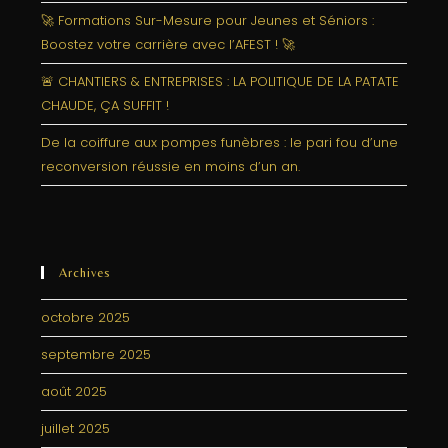
🚀 Formations Sur-Mesure pour Jeunes et Séniors :
Boostez votre carrière avec l’AFEST ! 🚀
🚨 CHANTIERS & ENTREPRISES : LA POLITIQUE DE LA PATATE
CHAUDE, ÇA SUFFIT !
De la coiffure aux pompes funèbres : le pari fou d’une
reconversion réussie en moins d’un an.
Archives
octobre 2025
septembre 2025
août 2025
juillet 2025