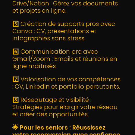
Drive/Notion : Gérez vos documents
et projets en ligne.
5️⃣ Création de supports pros avec
Canva : CV, présentations et
infographies sans stress.
6️⃣ Communication pro avec
Gmail/Zoom : Emails et réunions en
ligne maîtrisés.
7️⃣ Valorisation de vos compétences
: CV, LinkedIn et portfolio percutants.
8️⃣ Réseautage et visibilité :
Stratégies pour élargir votre réseau
et créer des opportunités.
🌟
Pour les seniors : Réussissez
votre reconversion avec confiance