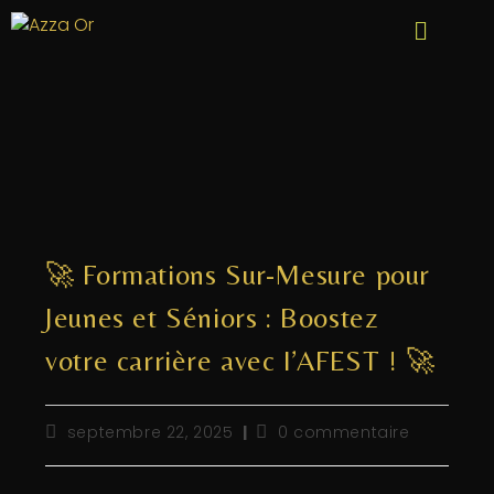
🚀 Formations Sur-Mesure pour
Jeunes et Séniors : Boostez
votre carrière avec l’AFEST ! 🚀
septembre 22, 2025
0 commentaire