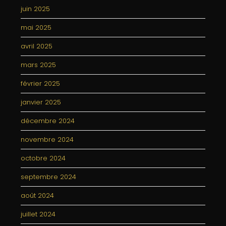
juin 2025
mai 2025
avril 2025
mars 2025
février 2025
janvier 2025
décembre 2024
novembre 2024
octobre 2024
septembre 2024
août 2024
juillet 2024