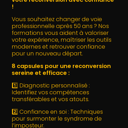
!
Vous souhaitez changer de voie
professionnelle après 50 ans ? Nos
formations vous aident à valoriser
votre expérience, maîtriser les outils
modernes et retrouver confiance
pour un nouveau départ.
8 capsules pour une reconversion
sereine et efficace :
1️⃣ Diagnostic personnalisé :
Identifiez vos compétences
transférables et vos atouts.
2️⃣ Confiance en soi : Techniques
pour surmonter le syndrome de
l’imposteur.