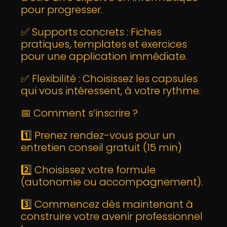
pour progresser.
✅ Supports concrets : Fiches
pratiques, templates et exercices
pour une application immédiate.
✅ Flexibilité : Choisissez les capsules
qui vous intéressent, à votre rythme.
📅 Comment s’inscrire ?
1️⃣ Prenez rendez-vous pour un
entretien conseil gratuit (15 min)
2️⃣ Choisissez votre formule
(autonomie ou accompagnement).
3️⃣ Commencez dès maintenant à
construire votre avenir professionnel