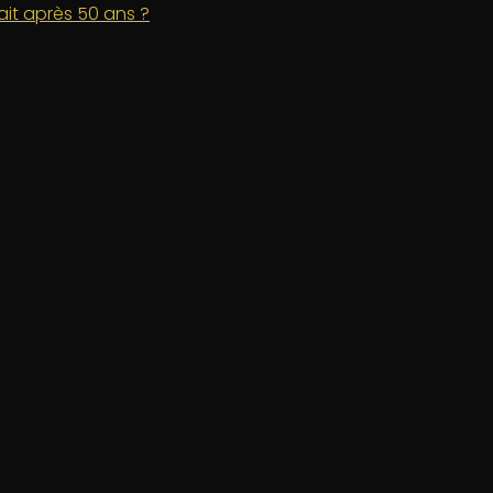
ait après 50 ans ?