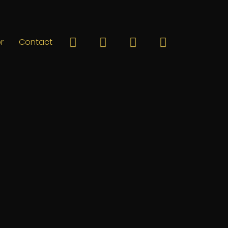
r
Contact