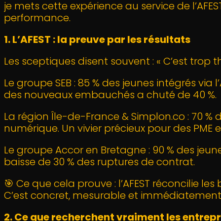
je mets cette expérience au service de l’AFES
performance.
1. L’AFEST : la preuve par les résultats
Les sceptiques disent souvent : « C’est trop th
Le groupe SEB : 85 % des jeunes intégrés via
des nouveaux embauchés a chuté de 40 %.
La région Île-de-France & Simplon.co : 70 % 
numérique. Un vivier précieux pour des PME e
Le groupe Accor en Bretagne : 90 % des jeu
baisse de 30 % des ruptures de contrat.
🎯 Ce que cela prouve : l’AFEST réconcilie les 
C’est concret, mesurable et immédiatement 
2. Ce que recherchent vraiment les entrepr