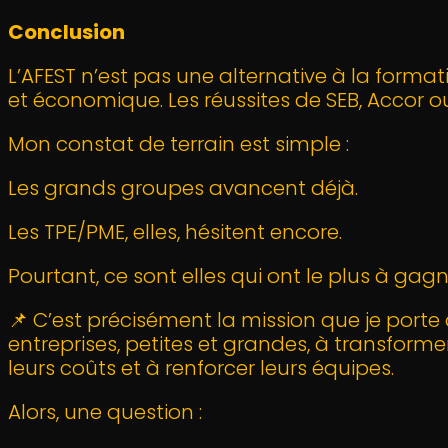
Conclusion
L’AFEST n’est pas une alternative à la forma
et économique. Les réussites de SEB, Accor o
Mon constat de terrain est simple :
Les grands groupes avancent déjà.
Les TPE/PME, elles, hésitent encore.
Pourtant, ce sont elles qui ont le plus à gagn
📌 C’est précisément la mission que je port
entreprises, petites et grandes, à transforme
leurs coûts et à renforcer leurs équipes.
Alors, une question :