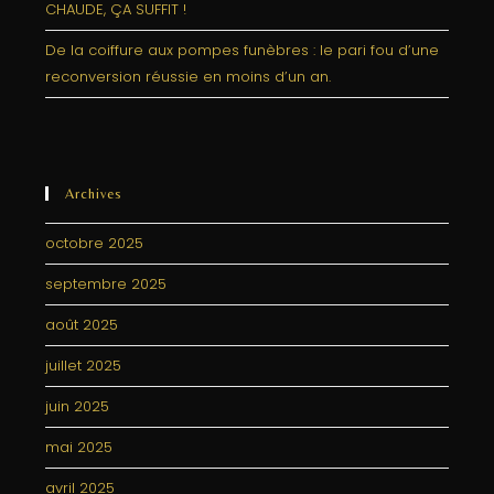
CHAUDE, ÇA SUFFIT !
De la coiffure aux pompes funèbres : le pari fou d’une
reconversion réussie en moins d’un an.
Archives
octobre 2025
septembre 2025
août 2025
juillet 2025
juin 2025
mai 2025
avril 2025