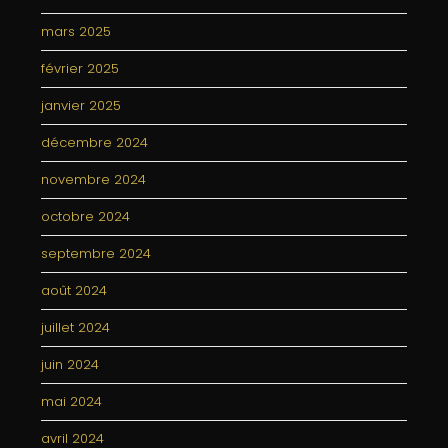
mars 2025
février 2025
janvier 2025
décembre 2024
novembre 2024
octobre 2024
septembre 2024
août 2024
juillet 2024
juin 2024
mai 2024
avril 2024