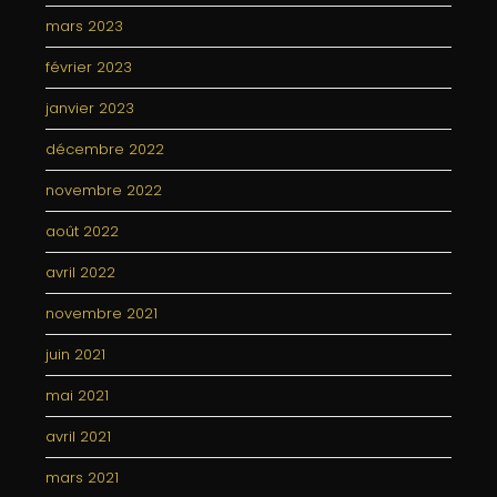
mars 2023
février 2023
janvier 2023
décembre 2022
novembre 2022
août 2022
avril 2022
novembre 2021
juin 2021
mai 2021
avril 2021
mars 2021