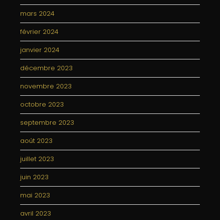
mars 2024
février 2024
janvier 2024
décembre 2023
novembre 2023
octobre 2023
septembre 2023
août 2023
juillet 2023
juin 2023
mai 2023
avril 2023