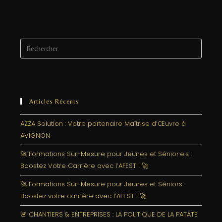
Articles Récents
AZZA Solution : Votre partenaire Maîtrise d’Œuvre à
AVIGNON
🚀 Formations Sur-Mesure pour Jeunes et Sénior·e·s :
Boostez Votre Carrière avec l’AFEST ! 🚀
🚀 Formations Sur-Mesure pour Jeunes et Séniors :
Boostez votre carrière avec l’AFEST ! 🚀
🚨 CHANTIERS & ENTREPRISES : LA POLITIQUE DE LA PATATE