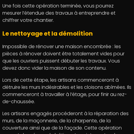
Une fois cette opération terminée, vous pourrez
mesurer l’étendue des travaux à entreprendre et
chiffrer votre chantier.
Le nettoyage et la démolition
Impossible de rénover une maison encombrée : les
pièces à rénover doivent être totalement vides pour
que les ouvriers puissent débuter les travaux. Vous
devez donc vider la maison de son contenu.
Lors de cette étape, les artisans commenceront à
détruire les murs indésirables et les cloisons abîmées. Ils
commenceront à travailler à l’étage, pour finir au rez-
de-chaussée.
Les artisans engagés procéderont à la réparation des
murs, de la maçonnerie, de la charpente, de la
couverture ainsi que de la façade. Cette opération