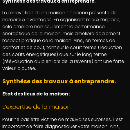
Synthèse des travaux à entreprendre.
La rénovation d’une maison ancienne présente de
nombreux avantages. En organisant mieux l’espace,
cela améliore non seulement la performance
énergétique de la maison, mais améliore également
l’aspect pratique de la maison. Ainsi, en termes de
confort et de coût, tant sur le court terme (réduction
des coûts énergétiques) que sur le long terme
(réévaluation du bien lors de la revente) ont une forte
valeur ajoutée.
Synthèse des travaux à entreprendre.
Etat des lieux de la maison :
L’expertise de la maison
Pour ne pas être victime de mauvaises surprises, il est
important de faire diagnostiquer votre maison. Ainsi,