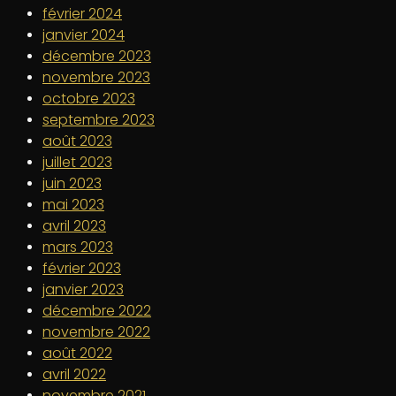
février 2024
janvier 2024
décembre 2023
novembre 2023
octobre 2023
septembre 2023
août 2023
juillet 2023
juin 2023
mai 2023
avril 2023
mars 2023
février 2023
janvier 2023
décembre 2022
novembre 2022
août 2022
avril 2022
novembre 2021