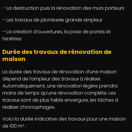
– La destruction puis la rénovation des murs porteurs
– Les travaux de plomberie grande ampleur
– La création d’ouvertures, la pose de portes et
fenêtres
Durée des travaux de rénovation de
maison
La durée des travaux de rénovation d’une maison
dépend de l’ampleur des travaux à réaliser.
Automatiquement, une rénovation légère prendra
moins de temps qu’une rénovation complète. Les
travaux sont de plus faible envergure, les tâches à
réaliser chronophages.
Voici la durée indicative des travaux pour une maison
de 100 m² :