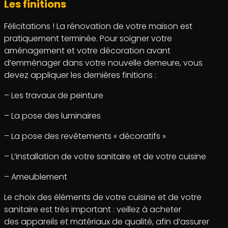
Les finitions
Félicitations ! La rénovation de votre maison est
pratiquement terminée. Pour soigner votre
aménagement et votre décoration avant
d’emménager dans votre nouvelle demeure, vous
devez appliquer les dernières finitions :
– Les travaux de peinture
– La pose des luminaires
– La pose des revêtements « décoratifs »
– L’installation de votre sanitaire et de votre cuisine
– Ameublement
Le choix des éléments de votre cuisine et de votre
sanitaire est très important : veillez à acheter
des appareils et matériaux de qualité, afin d’assurer