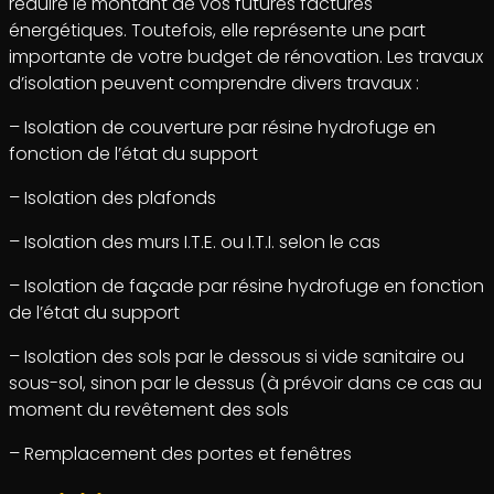
réduire le montant de vos futures factures
énergétiques. Toutefois, elle représente une part
importante de votre budget de rénovation. Les travaux
d’isolation peuvent comprendre divers travaux :
– Isolation de couverture par résine hydrofuge en
fonction de l’état du support
– Isolation des plafonds
– Isolation des murs I.T.E. ou I.T.I. selon le cas
– Isolation de façade par résine hydrofuge en fonction
de l’état du support
– Isolation des sols par le dessous si vide sanitaire ou
sous-sol, sinon par le dessus (à prévoir dans ce cas au
moment du revêtement des sols
– Remplacement des portes et fenêtres