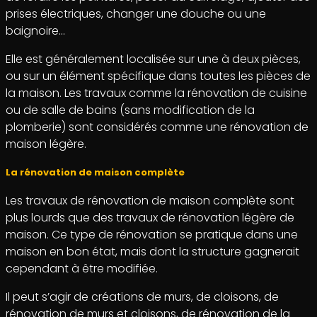
prises électriques, changer une douche ou une
baignoire…
Elle est généralement localisée sur une à deux pièces,
ou sur un élément spécifique dans toutes les pièces de
la maison. Les travaux comme la rénovation de cuisine
ou de salle de bains (sans modification de la
plomberie) sont considérés comme une rénovation de
maison légère.
La rénovation de maison complète
Les travaux de rénovation de maison complète sont
plus lourds que des travaux de rénovation légère de
maison. Ce type de rénovation se pratique dans une
maison en bon état, mais dont la structure gagnerait
cependant à être modifiée.
Il peut s’agir de créations de murs, de cloisons, de
rénovation de murs et cloisons, de rénovation de la