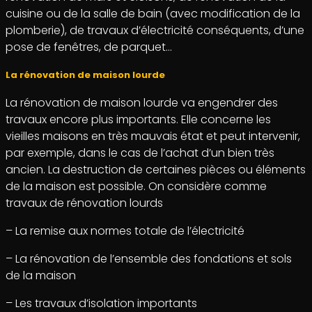
cuisine ou de la salle de bain (avec modification de la
plomberie), de travaux d’électricité conséquents, d’une
pose de fenêtres, de parquet…
La rénovation de maison lourde
La rénovation de maison lourde va engendrer des
travaux encore plus importants. Elle concerne les
vieilles maisons en très mauvais état et peut intervenir,
par exemple, dans le cas de l’achat d’un bien très
ancien. La destruction de certaines pièces ou éléments
de la maison est possible. On considère comme
travaux de rénovation lourds
– La remise aux normes totale de l’électricité
– La rénovation de l’ensemble des fondations et sols
de la maison
– Les travaux d’isolation importants