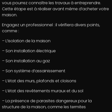
vous pourrez connaître les travaux à entreprendre.
Cette étape est à réaliser avant même d’acheter votre
maison.
Engagez un professionnel : il vérifiera divers points,
comme :
– L’isolation de la maison
– Son installation électrique
– Son installation au gaz
– Son système d’assainissement
– L’état des murs, plafonds et cloisons
– L’état des revêtements muraux et du sol
– La présence de parasites dangereux pour la
structure de la maison, comme les termites