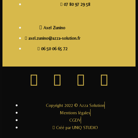
07 80 97 29 58
Axel Zunino
axel.zunino@azza-solution.fr
06 50 06 65 72
Copyright 2022 © Azza Solution
Mentions légales
CGDV
Créé par UNIQ STUDIO