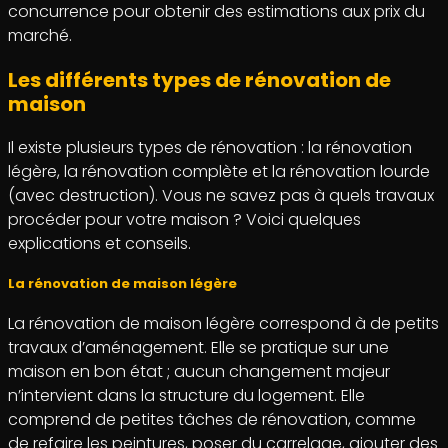
concurrence pour obtenir des estimations aux prix du
marché.
Les différents types de rénovation de
maison
Il existe plusieurs types de rénovation : la rénovation
légère, la rénovation complète et la rénovation lourde
(avec destruction). Vous ne savez pas à quels travaux
procéder pour votre maison ? Voici quelques
explications et conseils.
La rénovation de maison légère
La rénovation de maison légère correspond à de petits
travaux d’aménagement. Elle se pratique sur une
maison en bon état ; aucun changement majeur
n’intervient dans la structure du logement. Elle
comprend de petites tâches de rénovation, comme
de refaire les peintures, poser du carrelage, ajouter des