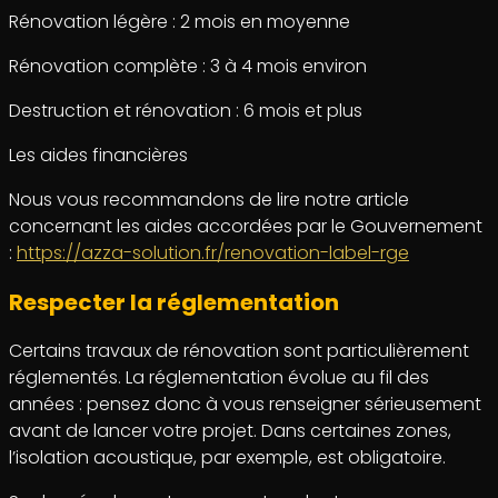
Rénovation légère : 2 mois en moyenne
Rénovation complète : 3 à 4 mois environ
Destruction et rénovation : 6 mois et plus
Les aides financières
Nous vous recommandons de lire notre article
concernant les aides accordées par le Gouvernement
:
https://azza-solution.fr/renovation-label-rge
Respecter la réglementation
Certains travaux de rénovation sont particulièrement
réglementés. La réglementation évolue au fil des
années : pensez donc à vous renseigner sérieusement
avant de lancer votre projet. Dans certaines zones,
l’isolation acoustique, par exemple, est obligatoire.