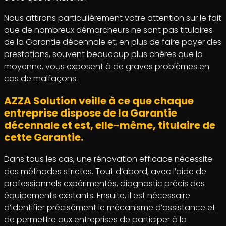
Nous attirons particulièrement votre attention sur le fait
que de nombreux démarcheurs ne sont pas titulaires
de la Garantie décennale et, en plus de faire payer des
prestations, souvent beaucoup plus chères que la
moyenne, vous exposent à de graves problèmes en
cas de malfaçons.
AZZA Solution veille à ce que chaque
entreprise dispose de la Garantie
décennale et est, elle-même, titulaire de
cette Garantie.
Dans tous les cas, une rénovation efficace nécessite
des méthodes strictes. Tout d’abord, avec l’aide de
professionnels expérimentés, diagnostic précis des
équipements existants. Ensuite, il est nécessaire
d’identifier précisément le mécanisme d’assistance et
de permettre aux entreprises de participer à la