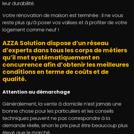
leur durabilité.
Votre rénovation de maison est terminée : il ne vous
reste plus qu’à poser vos valises et à profiter de votre
logement comme neuf !
AZZA Solution dispose d’un réseau
d’experts dans tous les corps de métiers
qu’il met systématiquement en
concurrence afin d’obtenir les meilleures
conditions en terme de coûts et de
qualité.
Attention au démarchage
Généralement, la vente à domicile n’est jamais une
bonne chose pour les particuliers et les conseils
techniques peuvent ne pas correspondre à la
demande réelle, sinon le prix peut être beaucoup plus
élevé que le marché.