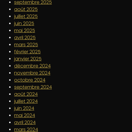
septembre 2025
août 2025
juillet 2025
juin 2025
mai 2025
avril 2025
mars 2025
février 2025
janvier 2025
décembre 2024
novembre 2024
octobre 2024
septembre 2024
août 2024
juillet 2024
juin 2024
mai 2024
avril 2024
mars 2024