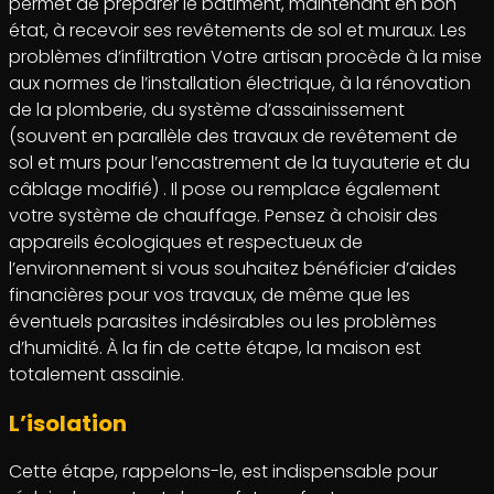
permet de préparer le bâtiment, maintenant en bon
état, à recevoir ses revêtements de sol et muraux. Les
problèmes d’infiltration Votre artisan procède à la mise
aux normes de l’installation électrique, à la rénovation
de la plomberie, du système d’assainissement
(souvent en parallèle des travaux de revêtement de
sol et murs pour l’encastrement de la tuyauterie et du
câblage modifié) . Il pose ou remplace également
votre système de chauffage. Pensez à choisir des
appareils écologiques et respectueux de
l’environnement si vous souhaitez bénéficier d’aides
financières pour vos travaux, de même que les
éventuels parasites indésirables ou les problèmes
d’humidité. À la fin de cette étape, la maison est
totalement assainie.
L’isolation
Cette étape, rappelons-le, est indispensable pour