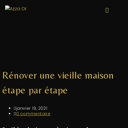
Rénover une vieille maison
étape par étape
janvier 19, 2021
0 commentaire