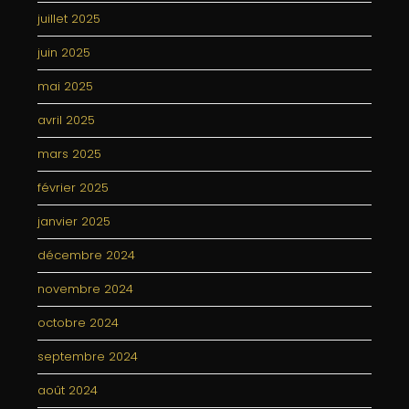
juillet 2025
juin 2025
mai 2025
avril 2025
mars 2025
février 2025
janvier 2025
décembre 2024
novembre 2024
octobre 2024
septembre 2024
août 2024