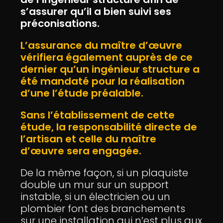
s’assurer qu’il a bien suivi ses
préconisations.
L’assurance du maître d’œuvre
vérifiera également auprès de ce
dernier qu’un ingénieur structure a
été mandaté pour la réalisation
d’une l’étude préalable.
Sans l’établissement de cette
étude, la responsabilité directe de
l’artisan et celle du maître
d’œuvre sera engagée.
De la même façon, si un plaquiste
double un mur sur un support
instable, si un électricien ou un
plombier font des branchements
sur une installation qui n’est plus aux