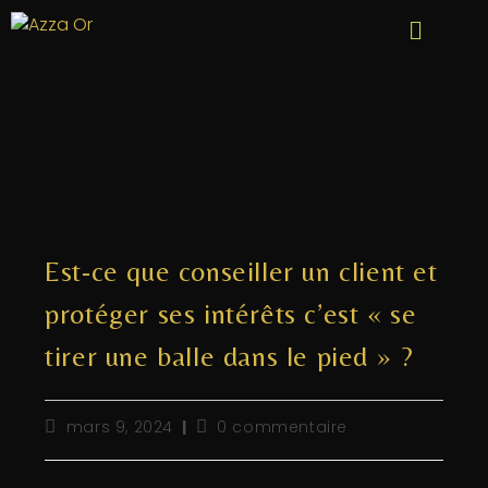
Est-ce que conseiller un client et
protéger ses intérêts c’est « se
tirer une balle dans le pied » ?
mars 9, 2024
0 commentaire