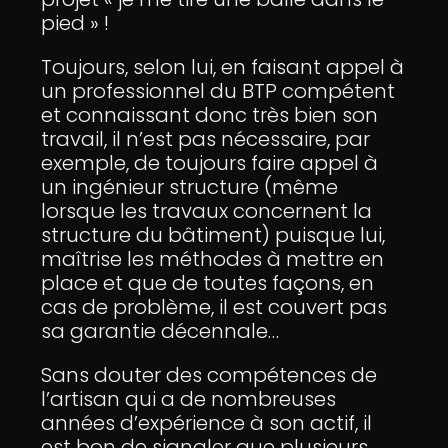
pied » !
Toujours, selon lui, en faisant appel à
un professionnel du BTP compétent
et connaissant donc très bien son
travail, il n’est pas nécessaire, par
exemple, de toujours faire appel à
un ingénieur structure (même
lorsque les travaux concernent la
structure du bâtiment) puisque lui,
maîtrise les méthodes à mettre en
place et que de toutes façons, en
cas de problème, il est couvert pas
sa garantie décennale…
Sans douter des compétences de
l’artisan qui a de nombreuses
années d’expérience à son actif, il
est bon de signaler que plusieurs