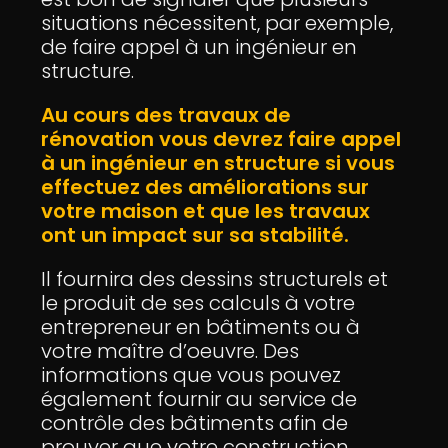
situations nécessitent, par exemple,
de faire appel à un ingénieur en
structure.
Au cours des travaux de
rénovation vous devrez faire appel
à un ingénieur en structure si vous
effectuez des améliorations sur
votre maison et que les travaux
ont un impact sur sa stabilité.
Il fournira des dessins structurels et
le produit de ses calculs à votre
entrepreneur en bâtiments ou à
votre maître d’oeuvre. Des
informations que vous pouvez
également fournir au service de
contrôle des bâtiments afin de
prouver que votre construction