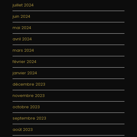
juillet 2024
juin 2024
mai 2024
avril 2024
mars 2024
février 2024
janvier 2024
décembre 2023
novembre 2023
octobre 2023
septembre 2023
août 2023