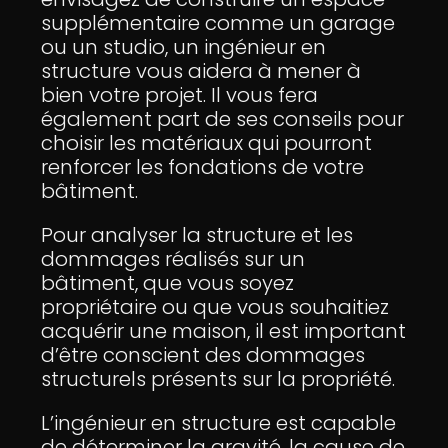
supplémentaire comme un garage
ou un studio, un ingénieur en
structure vous aidera à mener à
bien votre projet. Il vous fera
également part de ses conseils pour
choisir les matériaux qui pourront
renforcer les fondations de votre
bâtiment.
Pour analyser la structure et les
dommages réalisés sur un
bâtiment, que vous soyez
propriétaire ou que vous souhaitiez
acquérir une maison, il est important
d’être conscient des dommages
structurels présents sur la propriété.
L’ingénieur en structure est capable
de déterminer la gravité, la cause de