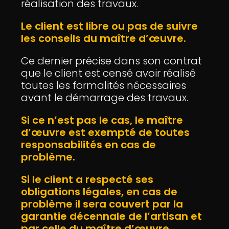
réalisation des travaux.
Le client est libre ou pas de suivre
les conseils du maître d’œuvre.
Ce dernier précise dans son contrat
que le client est censé avoir réalisé
toutes les formalités nécessaires
avant le démarrage des travaux.
Si ce n’est pas le cas, le maître
d’œuvre est exempté de toutes
responsabilités en cas de
problème.
Si le client a respecté ses
obligations légales, en cas de
problème il sera couvert par la
garantie décennale de l’artisan et
par celle du maître d’œuvre.