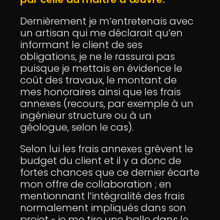
Dernièrement je m’entretenais avec
un artisan qui me déclarait qu’en
informant le client de ses
obligations, je ne le rassurai pas
puisque je mettais en évidence le
coût des travaux, le montant de
mes honoraires ainsi que les frais
annexes (recours, par exemple à un
ingénieur structure ou à un
géologue, selon le cas).
Selon lui les frais annexes grèvent le
budget du client et il y a donc de
fortes chances que ce dernier écarte
mon offre de collaboration ; en
mentionnant l’intégralité des frais
normalement impliqués dans son
projet « je me tire une balle dans le