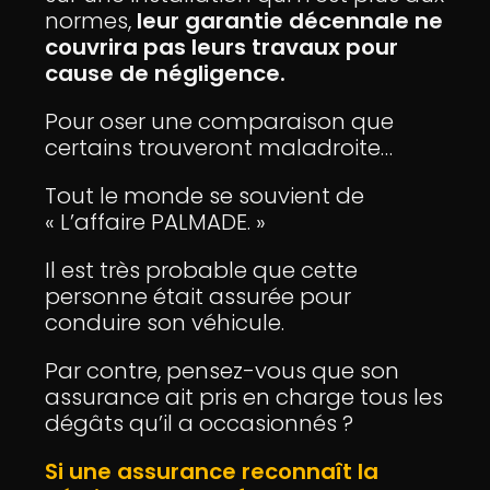
normes,
leur garantie décennale ne
couvrira pas leurs travaux pour
cause de négligence.
Pour oser une comparaison que
certains trouveront maladroite…
Tout le monde se souvient de
« L’affaire PALMADE. »
Il est très probable que cette
personne était assurée pour
conduire son véhicule.
Par contre, pensez-vous que son
assurance ait pris en charge tous les
dégâts qu’il a occasionnés ?
Si une assurance reconnaît la