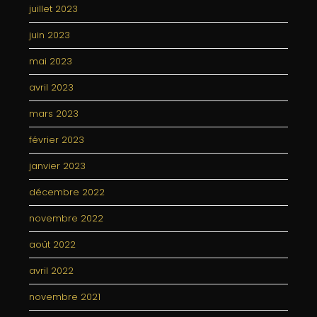
juillet 2023
juin 2023
mai 2023
avril 2023
mars 2023
février 2023
janvier 2023
décembre 2022
novembre 2022
août 2022
avril 2022
novembre 2021