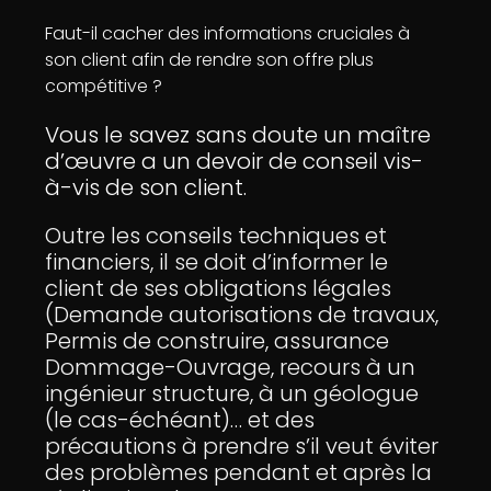
Faut-il cacher des informations cruciales à
son client afin de rendre son offre plus
compétitive ?
Vous le savez sans doute un maître
d’œuvre a un devoir de conseil vis-
à-vis de son client.
Outre les conseils techniques et
financiers, il se doit d’informer le
client de ses obligations légales
(Demande autorisations de travaux,
Permis de construire, assurance
Dommage-Ouvrage, recours à un
ingénieur structure, à un géologue
(le cas-échéant)… et des
précautions à prendre s’il veut éviter
des problèmes pendant et après la