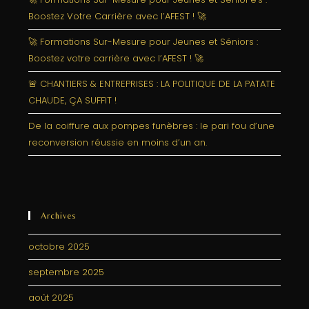
Boostez Votre Carrière avec l’AFEST ! 🚀
🚀 Formations Sur-Mesure pour Jeunes et Séniors :
Boostez votre carrière avec l’AFEST ! 🚀
🚨 CHANTIERS & ENTREPRISES : LA POLITIQUE DE LA PATATE
CHAUDE, ÇA SUFFIT !
De la coiffure aux pompes funèbres : le pari fou d’une
reconversion réussie en moins d’un an.
Archives
octobre 2025
septembre 2025
août 2025