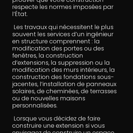
respecte les normes imposées par
l’État.
Les travaux qui nécessitent le plus
souvent les services d’un ingénieur
en structure comprennent : la
modification des portes ou des
fenêtres, la construction
d’extensions, la suppression ou la
modification des murs intérieurs, la
construction des fondations sous-
jacentes, l’installation de panneaux
solaires, de cheminées, de terrasses
ou de nouvelles maisons
personnalisées.
Lorsque vous décidez de faire
construire une extension si vous
envisagez de construire un espace