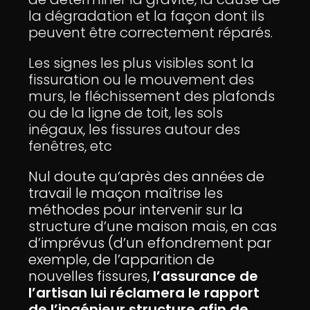
la dégradation et la façon dont ils
peuvent être correctement réparés.
Les signes les plus visibles sont la
fissuration ou le mouvement des
murs, le fléchissement des plafonds
ou de la ligne de toit, les sols
inégaux, les fissures autour des
fenêtres, etc
Nul doute qu’après des années de
travail le maçon maîtrise les
méthodes pour intervenir sur la
structure d’une maison mais, en cas
d’imprévus (d’un effondrement par
exemple, de l’apparition de
nouvelles fissures,
l’assurance de
l’artisan lui réclamera le rapport
de l’ingénieur structure afin de