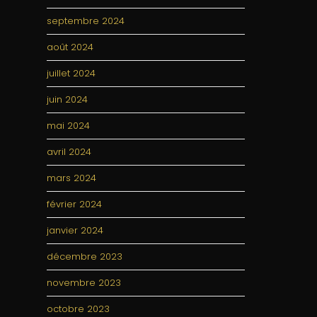
septembre 2024
août 2024
juillet 2024
juin 2024
mai 2024
avril 2024
mars 2024
février 2024
janvier 2024
décembre 2023
novembre 2023
octobre 2023