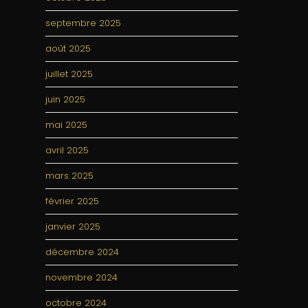
septembre 2025
août 2025
juillet 2025
juin 2025
mai 2025
avril 2025
mars 2025
février 2025
janvier 2025
décembre 2024
novembre 2024
octobre 2024