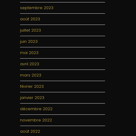
septembre 2023
août 2023
juillet 2023
juin 2023
mai 2023
avril 2023
mars 2023
février 2023
janvier 2023
décembre 2022
novembre 2022
août 2022