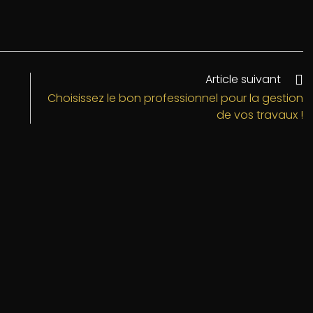
Article suivant
Choisissez le bon professionnel pour la gestion
de vos travaux !