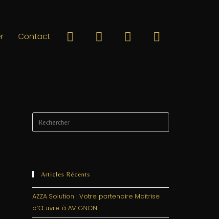
r
Contact
Articles Récents
AZZA Solution : Votre partenaire Maîtrise
d’Œuvre à AVIGNON