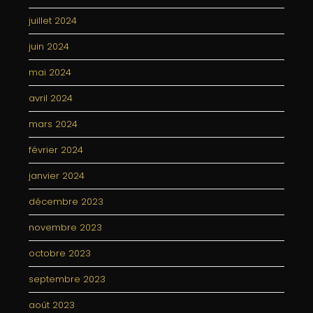
juillet 2024
juin 2024
mai 2024
avril 2024
mars 2024
février 2024
janvier 2024
décembre 2023
novembre 2023
octobre 2023
septembre 2023
août 2023