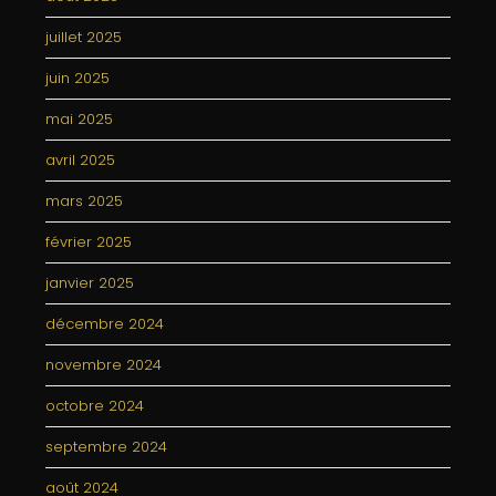
juillet 2025
juin 2025
mai 2025
avril 2025
mars 2025
février 2025
janvier 2025
décembre 2024
novembre 2024
octobre 2024
septembre 2024
août 2024