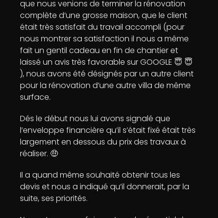
que nous venions de terminer la rénovation
complète d’une grosse maison, que le client
était très satisfait du travail accompli (pour
nous montrer sa satisfaction il nous a même
fait un gentil cadeau en fin de chantier et
laissé un avis très favorable sur GOOGLE 😇 😇
), nous avons été désignés par un autre client
pour la rénovation d’une autre villa de même
surface.
Dés le début nous lui avons signalé que
l’enveloppe financière qu’il s’était fixé était très
largement en dessous du prix des travaux à
réaliser. 🤑
Il a quand même souhaité obtenir tous les
devis et nous a indiqué qu’il donnerait, par la
suite, ses priorités.