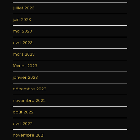
juillet 2023
juin 2023
mai 2023
avril 2023
mars 2023
février 2023
janvier 2023
décembre 2022
novembre 2022
août 2022
avril 2022
novembre 2021